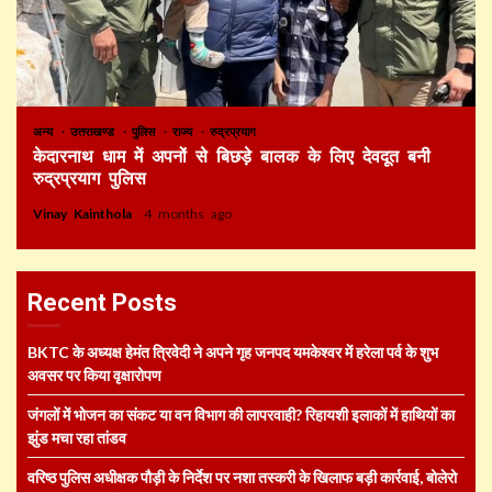
अन्य
उत्तराखण्ड
पुलिस
राज्य
रुद्रप्रयाग
केदारनाथ धाम में अपनों से बिछड़े बालक के लिए देवदूत बनी
रुद्रप्रयाग पुलिस
Vinay Kainthola
4 months ago
Recent Posts
BKTC के अध्यक्ष हेमंत त्रिवेदी ने अपने गृह जनपद यमकेश्वर में हरेला पर्व के शुभ
अवसर पर किया वृक्षारोपण
जंगलों में भोजन का संकट या वन विभाग की लापरवाही? रिहायशी इलाकों में हाथियों का
झुंड मचा रहा तांडव
वरिष्ठ पुलिस अधीक्षक पौड़ी के निर्देश पर नशा तस्करी के खिलाफ बड़ी कार्रवाई, बोलेरो