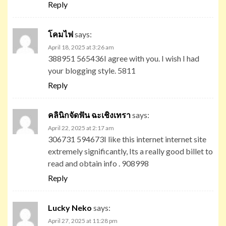
Reply
โคมไฟ
says:
April 18, 2025 at 3:26 am
388951 565436I agree with you. I wish I had
your blogging style. 5811
Reply
คลินิกจัดฟัน ฉะเชิงเทรา
says:
April 22, 2025 at 2:17 am
306731 594673I like this internet internet site
extremely significantly, Its a really good billet to
read and obtain info . 908998
Reply
Lucky Neko
says:
April 27, 2025 at 11:28 pm