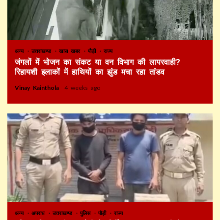
अन्य
उत्तराखण्ड
खास खबर
पौड़ी
राज्य
जंगलों में भोजन का संकट या वन विभाग की लापरवाही?
रिहायशी इलाकों में हाथियों का झुंड मचा रहा तांडव
Vinay Kainthola
4 weeks ago
अन्य
अपराध
उत्तराखण्ड
पुलिस
पौड़ी
राज्य