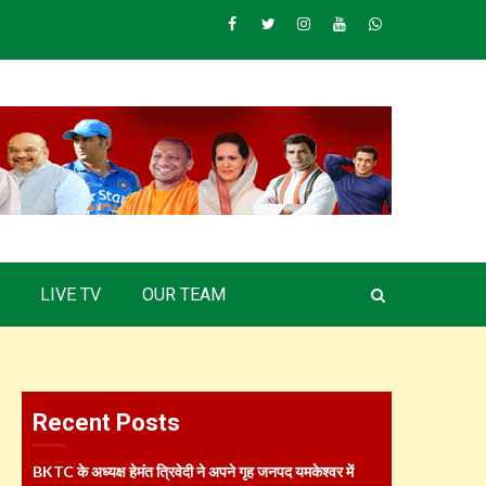
Facebook
Twitter
Instagram
Youtube
Whatsapp
LIVE TV
OUR TEAM
Recent Posts
BKTC के अध्यक्ष हेमंत त्रिवेदी ने अपने गृह जनपद यमकेश्वर में