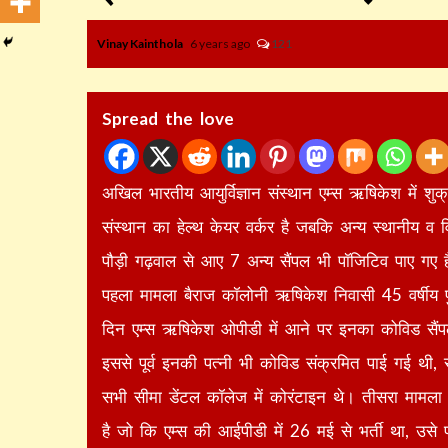
Vinay Kainthola
6 years ago
121
Spread the love
अखिल भारतीय आयुर्विज्ञान संस्थान एम्स ऋषिकेश में शु
संस्थान का हेल्थ केयर वर्कर है जबकि अन्य स्थानीय व व
पौड़ी गढ़वाल से आए 7 अन्य सैंपल भी पॉजिटिव पाए गए 
पहला मामला बैराज कॉलोनी ऋषिकेश निवासी 45 वर्षीय प
दिन एम्स ऋषिकेश ओपीडी में आने पर इनका कोविड सैंप
इससे पूर्व इनकी पत्नी भी कोविड संक्रमित पाई गई थी,
सभी सीमा डेंटल कॉलेज में कोरंटाइन थे। तीसरा मामला
है जो कि एम्स की आईपीडी में 26 मई से भर्ती था, उसे 