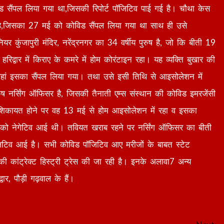
सैंपल लिया गया था,जिसकी रिपोर्ट पॉजिटिव पाई गई है। चौथा केस
क है,जिसका 27 मई को कोविड सैंपल लिया गया था साथ ही उसे
र कुंजापुरी मंदिर, नरेंद्रनगर का 34 वर्षीय पुरुष है, जो कि बीती 19
द्वार में किराए के कमरे में होम कोरंटाइन रहा। यह व्यक्ति बुखार की
हां इसका सैंपल लिया गया। तथा उसे इसी तिथि से आइसोलेशन में
ष नर्सिंग ऑफिसर है, जिसकी तैनाती एम्स संस्थान की कोविड इमरजेंसी
 शिकायत होने पर वह 13 मई से होम आइसोलेशन में रहा व इसका
 को नेगेटिव आई थी। तवियत खराब रहने पर नर्सिंग ऑफिसर का बीती
िटिव आई है। सभी कोविड पॉजिटिव आए मरीजों के बाबत स्टेट
 कांट्रेक्ट हिस्ट्री ट्रेस की जा रही है। इनके अलावा7 अन्य
वार, पौड़ी गढ़वाल के हैं।