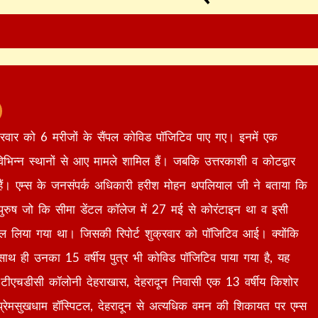
क्रवार को 6 मरीजों के सैंपल कोविड पॉजिटिव पाए गए। इनमें एक
िभिन्न स्थानों से आए मामले शामिल हैं। जबकि उत्तरकाशी व कोटद्वार
हैं। एम्स के जनसंपर्क अधिकारी हरीश मोहन थपलियाल जी ने बताया कि
ुरुष जो कि सीमा डेंटल कॉलेज में 27 मई से कोरंटाइन था व इसी
ल लिया गया था। जिसकी रिपोर्ट शुक्रवार को पॉजिटिव आई। क्योंकि
 साथ ही उनका 15 वर्षीय पुत्र भी कोविड पॉजिटिव पाया गया है, यह
 टीएचडीसी कॉलोनी देहराखास, देहरादून निवासी एक 13 वर्षीय किशोर
प्रेमसुखधाम हॉस्पिटल, देहरादून से अत्यधिक वमन की ​शिकायत पर एम्स