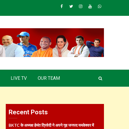
Facebook
Twitter
Instagram
Youtube
Whatsapp
LIVE TV
OUR TEAM
Recent Posts
BKTC के अध्यक्ष हेमंत त्रिवेदी ने अपने गृह जनपद यमकेश्वर में