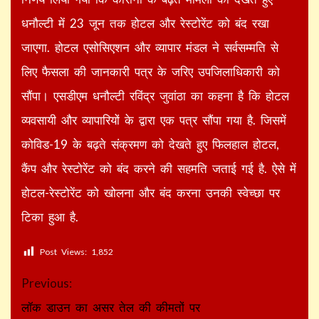
धनौल्टी में 23 जून तक होटल और रेस्टोरेंट को बंद रखा
जाएगा. होटल एसोसिएशन और व्यापार मंडल ने सर्वसम्मति से
लिए फैसला की जानकारी पत्र के जरिए उपजिलाधिकारी को
सौंपा। एसडीएम धनौल्टी रविंद्र जुवांठा का कहना है कि होटल
व्यवसायी और व्यापारियों के द्वारा एक पत्र सौंपा गया है. जिसमें
कोविड-19 के बढ़ते संक्रमण को देखते हुए फिलहाल होटल,
कैंप और रेस्टोरेंट को बंद करने की सहमति जताई गई है. ऐसे में
होटल-रेस्टोरेंट को खोलना और बंद करना उनकी स्वेच्छा पर
टिका हुआ है.
Post Views:
1,852
Continue
Previous:
Reading
लॉक डाउन का असर तेल की कीमतों पर