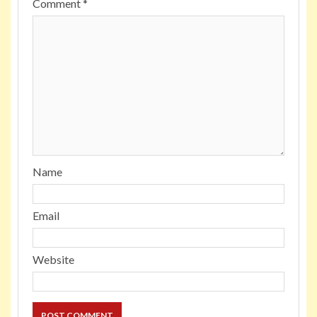
Comment
*
Name
Email
Website