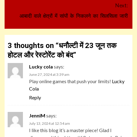
Next:
आबादी वाले क्षेत्रों में सांपों के निकलने का सिलसिला जारी
3 thoughts on “
धनौल्टी में 23 जून तक
होटल और रेस्टोरेंट को बंद
”
Lucky cola
says:
June 27, 2024 at 3:39 am
Play online games that push your limits!
Lucky
Cola
Reply
JenniM
says:
July 13, 2024 at 12:54 am
I like this blog it’s a master piece! Glad I