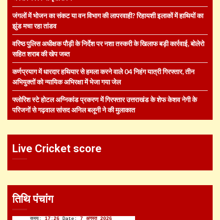
जंगलों में भोजन का संकट या वन विभाग की लापरवाही? रिहायशी इलाकों में हाथियों का
झुंड मचा रहा तांडव
वरिष्ठ पुलिस अधीक्षक पौड़ी के निर्देश पर नशा तस्करी के खिलाफ बड़ी कार्रवाई, बोलेरो
सहित शराब की खेप जब्त
कर्णप्रयाग में धारदार हथियार से हमला करने वाले 04 निहंग यात्री गिरफ्तार, तीन
अभियुक्तों को न्यायिक अभिरक्षा में भेजा गया जेल
फ्लोरिश स्टे होटल अग्निकांड प्रकरण में गिरफ्तार उत्तराखंड के शेफ केशव नेगी के
परिजनों से गढ़वाल सांसद अनिल बलूनी ने की मुलाकात
Live Cricket score
तिथि पंचांग