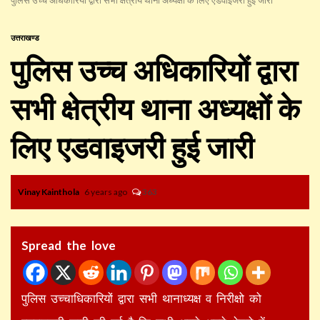
उत्तराखण्ड
पुलिस उच्च अधिकारियों द्वारा
सभी क्षेत्रीय थाना अध्यक्षों के
लिए एडवाइजरी हुई जारी
Vinay Kainthola
6 years ago
363
Spread the love
पुलिस उच्चाधिकारियों द्वारा सभी थानाध्यक्ष व निरीक्षो को