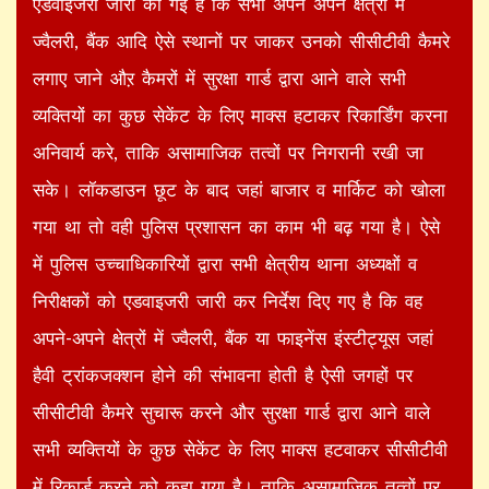
एडवाइजरी जारी की गई है कि सभी अपने अपने क्षेत्रो में
ज्वैलरी, बैंक आदि ऐसे स्थानों पर जाकर उनको सीसीटीवी कैमरे
लगाए जाने औऱ कैमरों में सुरक्षा गार्ड द्वारा आने वाले सभी
व्यक्तियों का कुछ सेकेंट के लिए माक्स हटाकर रिकार्डिंग करना
अनिवार्य करे, ताकि असामाजिक तत्वों पर निगरानी रखी जा
सके। लॉकडाउन छूट के बाद जहां बाजार व मार्किट को खोला
गया था तो वही पुलिस प्रशासन का काम भी बढ़ गया है। ऐसे
में पुलिस उच्चाधिकारियों द्वारा सभी क्षेत्रीय थाना अध्यक्षों व
निरीक्षकों को एडवाइजरी जारी कर निर्देश दिए गए है कि वह
अपने-अपने क्षेत्रों में ज्वैलरी, बैंक या फाइनेंस इंस्टीट्यूस जहां
हैवी ट्रांकजक्शन होने की संभावना होती है ऐसी जगहों पर
सीसीटीवी कैमरे सुचारू करने और सुरक्षा गार्ड द्वारा आने वाले
सभी व्यक्तियों के कुछ सेकेंट के लिए माक्स हटवाकर सीसीटीवी
में रिकार्ड करने को कहा गया है। ताकि असामाजिक तत्वों पर