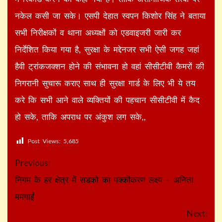
नकेल कसी जा सके। एसपी देहात स्वपन किशोर सिंह ने बताया
सभी निरीक्षकों व थाना अध्यक्षों को एडवाइजरी जारी कर
निर्देशित किया गया है, सुरक्षा के मद्देनजर सभी ऐसी जगह जहां
हैवी ट्रांकजक्शन होने की संभावना हो वहां सीसीटीवी कैमरों की
निगरानी सुचारू कराए साथ ही सुरक्षा गार्ड के लिए भी ये तय
करे कि सभी आने वाले व्यक्तियों की पहचान सीसीटीवी में कैद
हो सके, ताकि अपराध पर अंकुश लग सके,,
Post Views:
5,685
Continue
Previous:
Reading
निगम के हर क्षेत्र में सडको का पक्कीकरण लक्ष्य – अनिता
ममगाईं
Next: