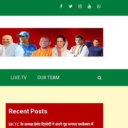
Facebook
Twitter
Instagram
Youtube
Whatsapp
LIVE TV
OUR TEAM
Recent Posts
BKTC के अध्यक्ष हेमंत त्रिवेदी ने अपने गृह जनपद यमकेश्वर में