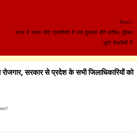
Next:
राज्य में वापस लौटे प्रवासियों में दर्ज मुकदमे होंगे वापिस, पुलिस
जुटी तैयारियों में
ा रोजगार, सरकार से प्रदेश के सभी जिलाधिकारियों को
ion?