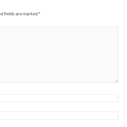
d fields are marked
*