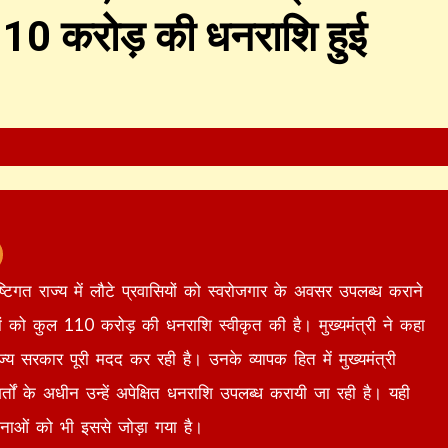
110 करोड़ की धनराशि हुई
दृष्टिगत राज्य में लौटे प्रवासियों को स्वरोजगार के अवसर उपलब्ध कराने
ों को कुल 110 करोड़ की धनराशि स्वीकृत की है। मुख्यमंत्री ने कहा
ज्य सरकार पूरी मदद कर रही है। उनके व्यापक हित में मुख्यमंत्री
ं के अधीन उन्हें अपेक्षित धनराशि उपलब्ध करायी जा रही है। यही
ोजनाओं को भी इससे जोड़ा गया है।