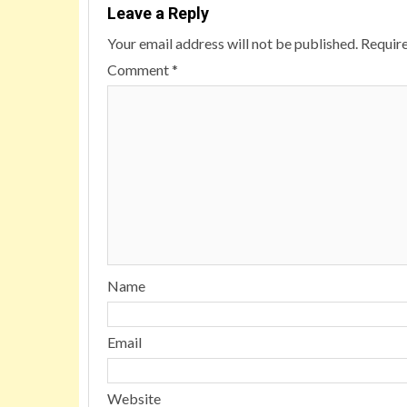
Leave a Reply
Your email address will not be published.
Require
Comment
*
Name
Email
Website