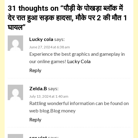
31 thoughts on “
पौड़ी के पोखड़ा ब्लॉक में
देर रात हुआ सड़क हादसा, मौके पर 2 की मौत 1
घायल
”
Lucky cola
says:
June 27, 2024 at 6:38 am
Experience the best graphics and gameplay in
our online games!
Lucky Cola
Reply
Zelda.B
says:
July 13, 2024 at 1:40 am
Rattling wonderful information can be found on
web blog.Blog money
Reply
sex viet
says: