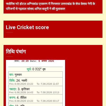
फ्लोरिश स्टे होटल अग्निकांड प्रकरण में गिरफ्तार उत्तराखंड के शेफ केशव नेगी के
परिजनों से गढ़वाल सांसद अनिल बलूनी ने की मुलाकात
Live Cricket score
तिथि पंचांग