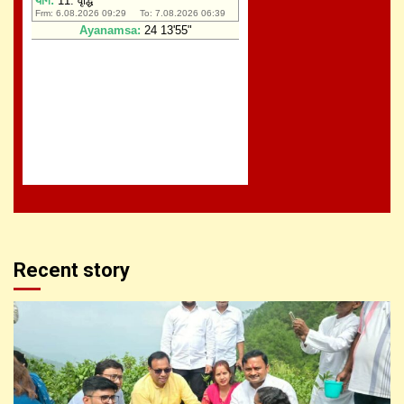
Recent story