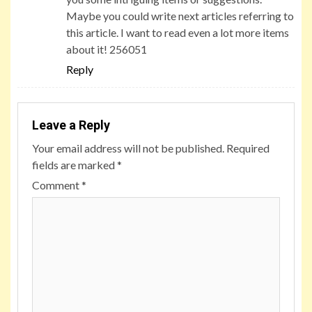
Maybe you could write next articles referring to
this article. I want to read even a lot more items
about it! 256051
Reply
Leave a Reply
Your email address will not be published.
Required
fields are marked
*
Comment
*