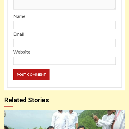
Name
Email
Website
Related Stories