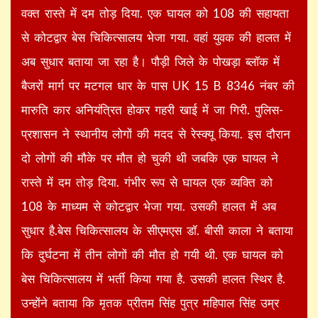
वक्त रास्ते में दम तोड़ दिया. एक घायल को 108 की सहायता
से कोटद्वार बेस चिकित्सालय भेजा गया. वहां युवक की हालत में
अब सुधार बताया जा रहा है। पौड़ी जिले के पोखड़ा ब्लॉक में
बैजरों मार्ग पर मटगल धार के पास UK 15 B 8346 नंबर की
मारुति कार अनियंत्रित होकर गहरी खाई में जा गिरी. पुलिस-
प्रशासन ने स्थानीय लोगों की मदद से रेस्क्यू किया. इस दौरान
दो लोगों की मौके पर मौत हो चुकी थी जबकि एक घायल ने
रास्ते में दम तोड़ दिया. गंभीर रूप से घायल एक व्यक्ति को
108 के माध्यम से कोटद्वार भेजा गया. उसकी हालत में अब
सुधार है.बेस चिकित्सालय के सीएमएस डॉ. बीसी काला ने बताया
कि दुर्घटना में तीन लोगों की मौत हो गयी थी. एक घायल को
बेस चिकित्सालय में भर्ती किया गया है. उसकी हालत स्थिर है.
उन्होंने बताया कि मृतक प्रीतम सिंह पुत्र महिपाल सिंह उम्र