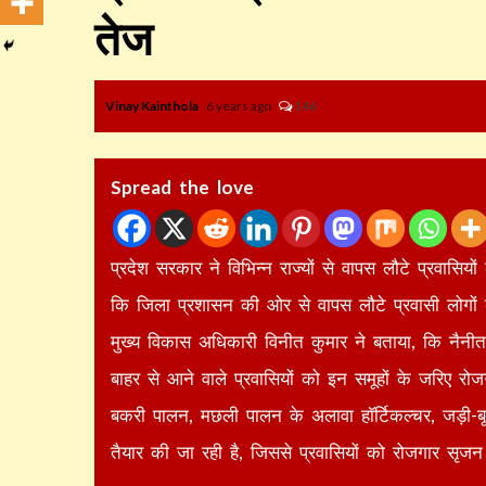
तेज
Vinay Kainthola
6 years ago
146
Spread the love
प्रदेश सरकार ने विभिन्न राज्यों से वापस लौटे प्रवासियो
कि जिला प्रशासन की ओर से वापस लौटे प्रवासी लोगों 
मुख्य विकास अधिकारी विनीत कुमार ने बताया, कि नैनीता
बाहर से आने वाले प्रवासियों को इन समूहों के जरिए रोज
बकरी पालन, मछली पालन के अलावा हॉर्टिकल्चर, जड़ी-
तैयार की जा रही है, जिससे प्रवासियों को रोजगार सृज