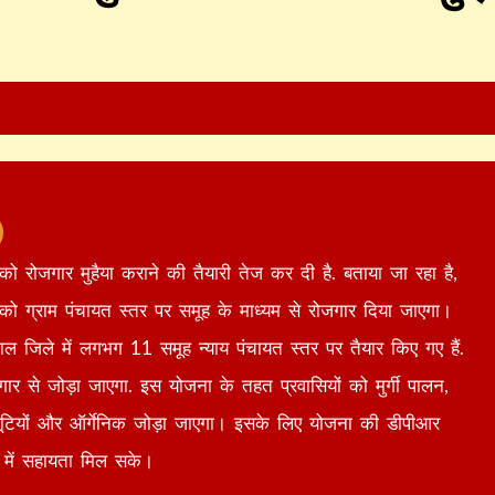
ं को रोजगार मुहैया कराने की तैयारी तेज कर दी है. बताया जा रहा है,
को ग्राम पंचायत स्तर पर समूह के माध्यम से रोजगार दिया जाएगा।
ल जिले में लगभग 11 समूह न्याय पंचायत स्तर पर तैयार किए गए हैं.
गार से जोड़ा जाएगा. इस योजना के तहत प्रवासियों को मुर्गी पालन,
बूटियों और ऑर्गेनिक जोड़ा जाएगा। इसके लिए योजना की डीपीआर
न में सहायता मिल सके।