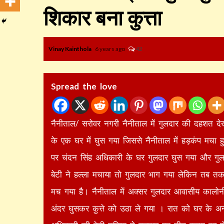
शिकार बना कुत्ता
Vinay Kainthola
6 years ago
42
Spread the love
नैनीताल/ सरोवर नगरी नैनीताल में गुलदार की दहशत देख
के एक घर में घुस गया जिससे नैनीताल में हड़कंप मचा
पर चंदन सिंह अधिकारी के घर गुलदार घुस गया और गुल
बेटी ने हल्ला मचाया तो गुलदार भाग गया लेकिन तब तक व
मच गया है। नैनीताल में अक्सर गुलदार आवासीय कालोनी म
अंदर घुसकर कुत्ते को उठा ले गया । रात को घर के अन