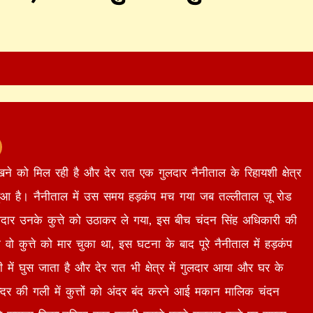
ने को मिल रही है और देर रात एक गुलदार नैनीताल के रिहायशी क्षेत्र
 हुआ है। नैनीताल में उस समय हड़कंप मच गया जब तल्लीताल ज़ू रोड
दार उनके कुत्ते को उठाकर ले गया, इस बीच चंदन सिंह अधिकारी की
ो कुत्ते को मार चुका था, इस घटना के बाद पूरे नैनीताल में हड़कंप
ें घुस जाता है और देर रात भी क्षेत्र में गुलदार आया और घर के
्दर की गली में कुत्तों को अंदर बंद करने आई मकान मालिक चंदन