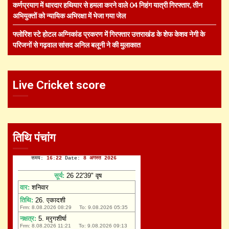
कर्णप्रयाग में धारदार हथियार से हमला करने वाले 04 निहंग यात्री गिरफ्तार, तीन
अभियुक्तों को न्यायिक अभिरक्षा में भेजा गया जेल
फ्लोरिश स्टे होटल अग्निकांड प्रकरण में गिरफ्तार उत्तराखंड के शेफ केशव नेगी के
परिजनों से गढ़वाल सांसद अनिल बलूनी ने की मुलाकात
Live Cricket score
तिथि पंचांग