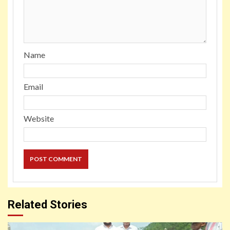
Name
Email
Website
Related Stories