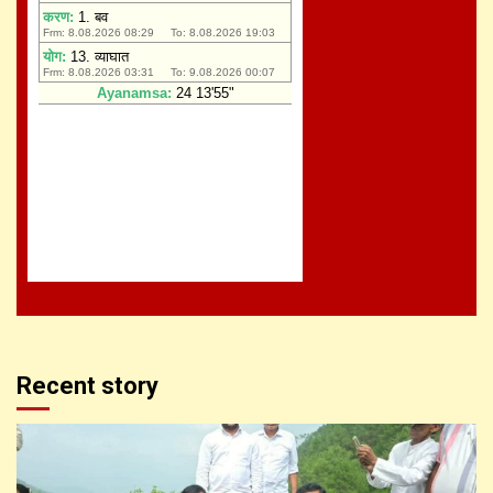
Recent story