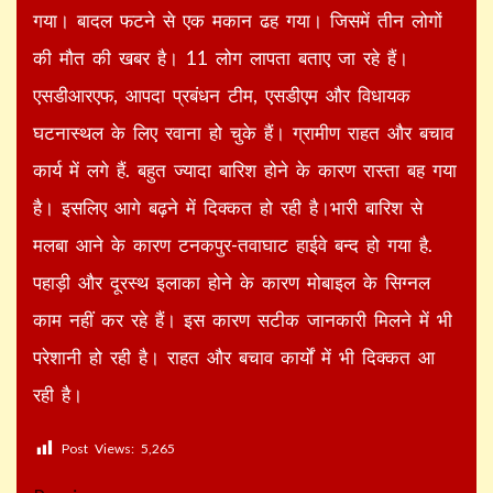
गया। बादल फटने से एक मकान ढह गया। जिसमें तीन लोगों
की मौत की खबर है। 11 लोग लापता बताए जा रहे हैं।
एसडीआरएफ, आपदा प्रबंधन टीम, एसडीएम और विधायक
घटनास्थल के लिए रवाना हो चुके हैं। ग्रामीण राहत और बचाव
कार्य में लगे हैं. बहुत ज्यादा बारिश होने के कारण रास्ता बह गया
है। इसलिए आगे बढ़ने में दिक्कत हो रही है।भारी बारिश से
मलबा आने के कारण टनकपुर-तवाघाट हाईवे बन्द हो गया है.
पहाड़ी और दूरस्थ इलाका होने के कारण मोबाइल के सिग्नल
काम नहीं कर रहे हैं। इस कारण सटीक जानकारी मिलने में भी
परेशानी हो रही है। राहत और बचाव कार्यों में भी दिक्कत आ
रही है।
Post Views:
5,265