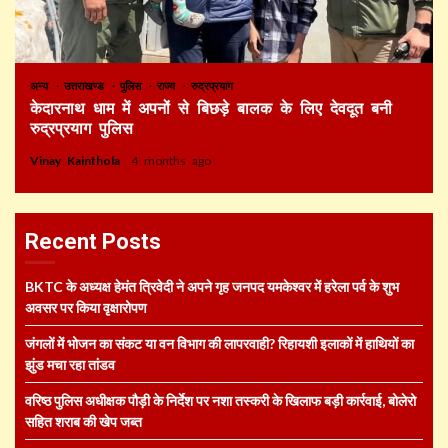
अन्य
उत्तराखण्ड
पुलिस
राज्य
रुद्रप्रयाग
केदारनाथ धाम में अपनों से बिछड़े बालक के लिए देवदूत बनी
रुद्रप्रयाग पुलिस
Vinay Kainthola
4 months ago
Recent Posts
BKTC के अध्यक्ष हेमंत त्रिवेदी ने अपने गृह जनपद यमकेश्वर में हरेला पर्व के शुभ
अवसर पर किया वृक्षारोपण
जंगलों में भोजन का संकट या वन विभाग की लापरवाही? रिहायशी इलाकों में हाथियों का
झुंड मचा रहा तांडव
वरिष्ठ पुलिस अधीक्षक पौड़ी के निर्देश पर नशा तस्करी के खिलाफ बड़ी कार्रवाई, बोलेरो
सहित शराब की खेप जब्त