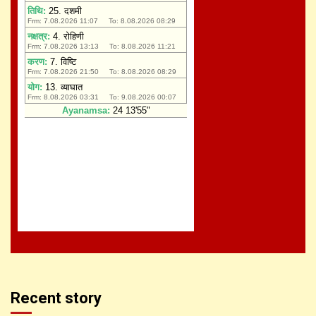
Recent story