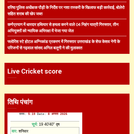
वरिष्ठ पुलिस अधीक्षक पौड़ी के निर्देश पर नशा तस्करी के खिलाफ बड़ी कार्रवाई, बोलेरो
सहित शराब की खेप जब्त
कर्णप्रयाग में धारदार हथियार से हमला करने वाले 04 निहंग यात्री गिरफ्तार, तीन
अभियुक्तों को न्यायिक अभिरक्षा में भेजा गया जेल
फ्लोरिश स्टे होटल अग्निकांड प्रकरण में गिरफ्तार उत्तराखंड के शेफ केशव नेगी के
परिजनों से गढ़वाल सांसद अनिल बलूनी ने की मुलाकात
Live Cricket score
तिथि पंचांग