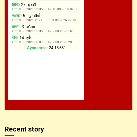
Recent story