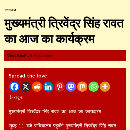
उत्तराखण्ड
मुख्यमंत्री त्रिवेंद्र सिंह रावत
का आज का कार्यक्रम
Vinay Kainthola
6 years ago
Spread the love
देहरादून,
मुख्यमंत्री त्रिवेंद्र सिंह रावत का आज का कार्यक्रम,
सुबह 11 बजे सचिवालय पहुचेंगे मुख्यमंत्री त्रिवेंद्र सिंह रावत