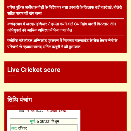
वरिष्ठ पुलिस अधीक्षक पौड़ी के निर्देश पर नशा तस्करी के खिलाफ बड़ी कार्रवाई, बोलेरो
सहित शराब की खेप जब्त
कर्णप्रयाग में धारदार हथियार से हमला करने वाले 04 निहंग यात्री गिरफ्तार, तीन
अभियुक्तों को न्यायिक अभिरक्षा में भेजा गया जेल
फ्लोरिश स्टे होटल अग्निकांड प्रकरण में गिरफ्तार उत्तराखंड के शेफ केशव नेगी के
परिजनों से गढ़वाल सांसद अनिल बलूनी ने की मुलाकात
Live Cricket score
तिथि पंचांग