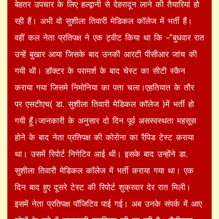
बेहतर उपचार के लिए हल्द्वानी से देहरादून लाने की तैयारियां हो
रही हैं। अभी वो सुशीला तिवारी मेडिकल कॉलेज में भर्ती हैं।
वहीं कल नेता प्रतिपक्ष ने एक ट्वीट किया था कि –“बुधवार रात
उन्हें बुखार आया जिसके बाद उनकी आरटी पीसीआर जांच की
गयी थी। डॉक्टर के परामर्श के बाद चेस्ट का सीटी स्कैन
कराया गया जिसमे निमोनिया का पता चला।एहतियात के तौर
पर एसटीएच( डा. सुशीला तिवारी मेडिकल कॉलेज )में भर्ती हो
गयी हूँ।जानकारी के अनुसार दो दिन पूर्व असस्वस्थता महसूस
होने के बाद नेता प्रतिपक्ष की कोरोना का रैपिड टेस्ट कराया
था। उसमें रिपोर्ट निगेटिव आई थी। इसके बाद उन्होंने डा.
सुशीला तिवारी मेडिकल कॉलेज में भर्ती कराया गया था। एक
दिन बाद हुए दूसरे टेस्ट की रिपोर्ट शुक्रवार देर रात मिली।
इसमें नेता प्रतिपक्ष पॉजिटिव पाई गई। अब उनके संपर्क में आए