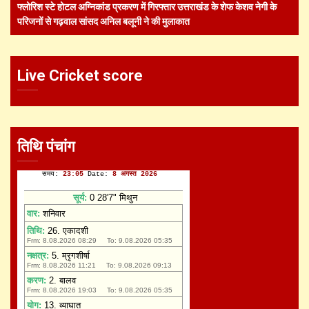
फ्लोरिश स्टे होटल अग्निकांड प्रकरण में गिरफ्तार उत्तराखंड के शेफ केशव नेगी के
परिजनों से गढ़वाल सांसद अनिल बलूनी ने की मुलाकात
Live Cricket score
तिथि पंचांग