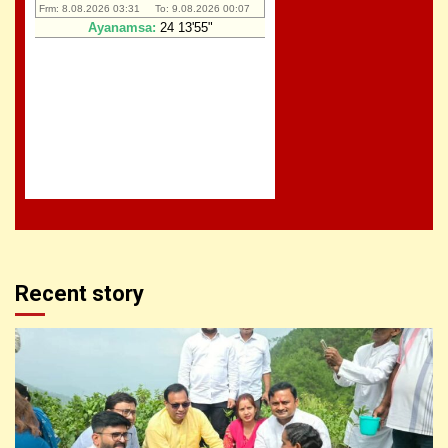
Recent story