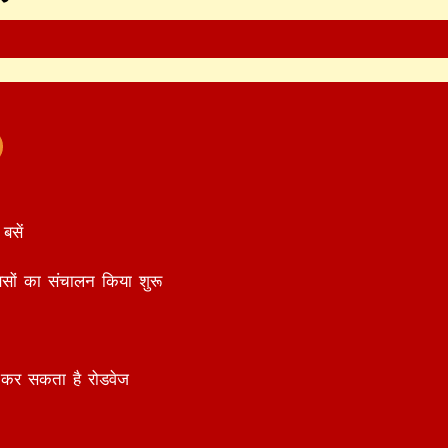
बसें
बसों का संचालन किया शुरू
ू कर सकता है रोडवेज