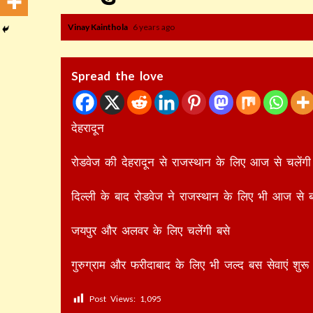
Vinay Kainthola
6 years ago
Spread the love
देहरादून
रोडवेज की देहरादून से राजस्थान के लिए आज से चलेंगी 
दिल्ली के बाद रोडवेज ने राजस्थान के लिए भी आज से 
जयपुर और अलवर के लिए चलेंगी बसे
गुरुग्राम और फरीदाबाद के लिए भी जल्द बस सेवाएं शुर
Post Views:
1,095