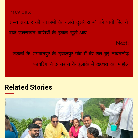
Continue
Previous:
Reading
राज्य सरकार की नाकामी के चलते दूसरे राज्यों को पानी पिलाने
वाले उत्तराखंड वासियों के हलक सूखे-आप
Next:
रुड़की के भगवानपुर के दयालपुर गांव में देर रात हुई ताबड़तोड़
फायरिंग से आसपास के इलाके में दहशत का माहौल
Related Stories