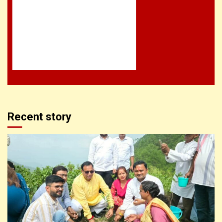
Recent story