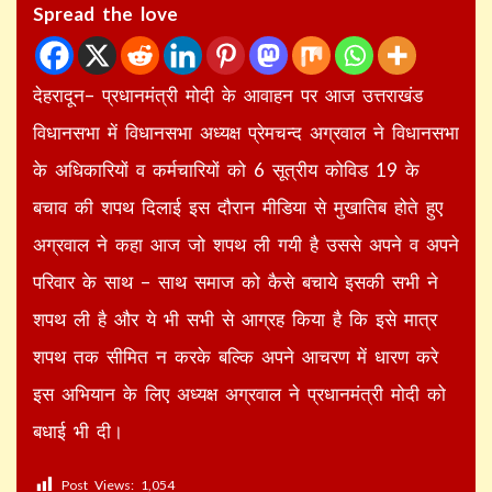
Spread the love
देहरादून– प्रधानमंत्री मोदी के आवाहन पर आज उत्तराखंड
विधानसभा में विधानसभा अध्यक्ष प्रेमचन्द अग्रवाल ने विधानसभा
के अधिकारियों व कर्मचारियों को 6 सूत्रीय कोविड 19 के
बचाव की शपथ दिलाई इस दौरान मीडिया से मुखातिब होते हुए
अग्रवाल ने कहा आज जो शपथ ली गयी है उससे अपने व अपने
परिवार के साथ – साथ समाज को कैसे बचाये इसकी सभी ने
शपथ ली है और ये भी सभी से आग्रह किया है कि इसे मात्र
शपथ तक सीमित न करके बल्कि अपने आचरण में धारण करे
इस अभियान के लिए अध्यक्ष अग्रवाल ने प्रधानमंत्री मोदी को
बधाई भी दी।
Post Views:
1,054