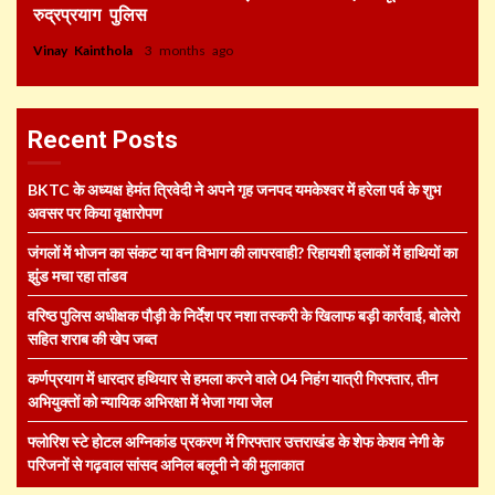
रुद्रप्रयाग पुलिस
Vinay Kainthola
3 months ago
Recent Posts
BKTC के अध्यक्ष हेमंत त्रिवेदी ने अपने गृह जनपद यमकेश्वर में हरेला पर्व के शुभ
अवसर पर किया वृक्षारोपण
जंगलों में भोजन का संकट या वन विभाग की लापरवाही? रिहायशी इलाकों में हाथियों का
झुंड मचा रहा तांडव
वरिष्ठ पुलिस अधीक्षक पौड़ी के निर्देश पर नशा तस्करी के खिलाफ बड़ी कार्रवाई, बोलेरो
सहित शराब की खेप जब्त
कर्णप्रयाग में धारदार हथियार से हमला करने वाले 04 निहंग यात्री गिरफ्तार, तीन
अभियुक्तों को न्यायिक अभिरक्षा में भेजा गया जेल
फ्लोरिश स्टे होटल अग्निकांड प्रकरण में गिरफ्तार उत्तराखंड के शेफ केशव नेगी के
परिजनों से गढ़वाल सांसद अनिल बलूनी ने की मुलाकात