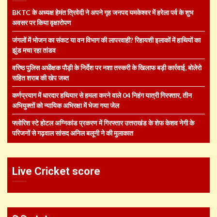
BKTC के अध्यक्ष हेमंत त्रिवेदी ने अपने गृह जनपद यमकेश्वर में हरेला पर्व के शुभ
अवसर पर किया वृक्षारोपण
जंगलों में भोजन का संकट या वन विभाग की लापरवाही? रिहायशी इलाकों में हाथियों का
झुंड मचा रहा तांडव
वरिष्ठ पुलिस अधीक्षक पौड़ी के निर्देश पर नशा तस्करी के खिलाफ बड़ी कार्रवाई, बोलेरो
सहित शराब की खेप जब्त
कर्णप्रयाग में धारदार हथियार से हमला करने वाले 04 निहंग यात्री गिरफ्तार, तीन
अभियुक्तों को न्यायिक अभिरक्षा में भेजा गया जेल
फ्लोरिश स्टे होटल अग्निकांड प्रकरण में गिरफ्तार उत्तराखंड के शेफ केशव नेगी के
परिजनों से गढ़वाल सांसद अनिल बलूनी ने की मुलाकात
Live Cricket score