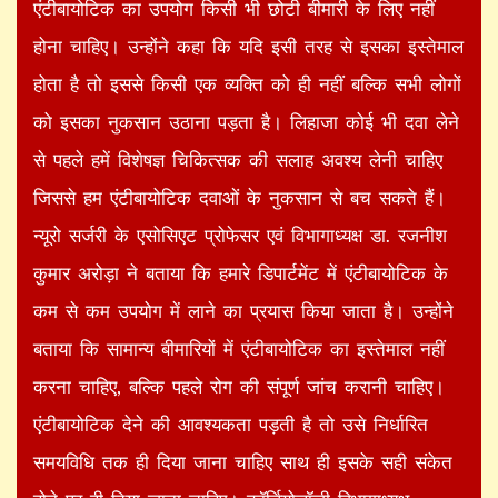
एंटीबायोटिक का उपयोग किसी भी छोटी बीमारी के लिए नहीं
होना चाहिए। उन्होंने कहा कि यदि इसी तरह से इसका इस्तेमाल
होता है तो इससे किसी एक व्यक्ति को ही नहीं बल्कि सभी लोगों
को इसका नुकसान उठाना पड़ता है। लिहाजा कोई भी दवा लेने
से पहले हमें विशेषज्ञ चिकित्सक की सलाह अवश्य लेनी चाहिए
जिससे हम एंटीबायोटिक दवाओं के नुकसान से बच सकते हैं।
न्यूरो सर्जरी के एसोसिएट प्रोफेसर एवं विभागाध्यक्ष डा. रजनीश
कुमार अरोड़ा ने बताया कि हमारे डिपार्टमेंट में एंटीबायोटिक के
कम से कम उपयोग में लाने का प्रयास किया जाता है। उन्होंने
बताया कि सामान्य बीमारियों में एंटीबायोटिक का इस्तेमाल नहीं
करना चाहिए, बल्कि पहले रोग की संपूर्ण जांच करानी चाहिए।
एंटीबायोटिक देने की आवश्यकता पड़ती है तो उसे निर्धारित
समयविधि तक ही दिया जाना चाहिए साथ ही इसके सही संकेत