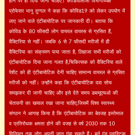
होने पर ही दिया जाना चाहिए। कॉर्डियोलॉजी विभागाध्यक्ष
प्रोफेसर भानु दुग्गल ने कहा कि कोविड19 को लेकर उपयोग में
लाए जाने वाले एंटीबायोटिक पर जानकारी दी। बताया कि
कोविड के 80 फीसदी लोग वायरल वायरस से ग्रसित हैं,
वैक्टिरिया से नहीं। जबकि 6 से 7 फीसदी मरीजों में ही
वैक्टिरिया का संक्रमण पाया जाता है, लिहाजा सभी मरीजों को
एंटीबायोटिक दिया जाना गलत है,चिकित्सक को वैक्टिरिया वाले
पेशेंट को ही एंटीबायोटिक देनी चाहिए सामान्य वायरल से ग्रसित
मरीजों को नहीं। उन्होंने कहा कि एंटीबायोटिक दवा सोच
समझकर दी जानी चाहिए और इसे देते समय डब्ल्यूएचओ की
चेतावनी का खयाल रखा जाना चाहिए,जिसमें विश्व स्वास्थ्य
संगठन ने आगाह किया है कि एंटीबायोटिक का बेवजह इस्तेमाल
व प्रतिरोधक क्षमता होने की वजह से वर्ष 2030 तक 10
मिलियन तक लोग अपनी जान गंवा सकते हैं। बर्न एंड प्लास्टिक