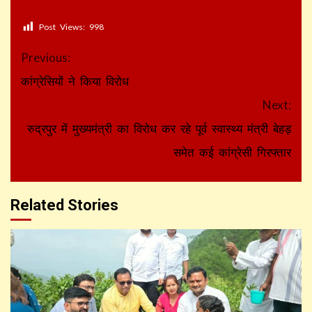
Post Views:
998
Continue
Previous:
Reading
कांग्रेसियों ने किया विरोध
Next:
रुद्रपुर में मुख्यमंत्री का विरोध कर रहे पूर्व स्वास्थ्य मंत्री बेहड़
समेत कई कांग्रेसी गिरफ्तार
Related Stories