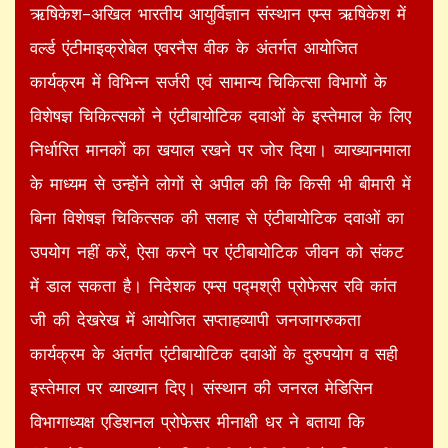
ऋषिकेश–अ​खिल भारतीय आयुर्विज्ञान संस्थान एम्स ऋषिकेश में
वर्ल्ड एंटीमाइक्रोबेल एवरनैस वीक के अंतर्गत आयोजित
कार्यक्रम में विभिन्न सर्जरी एवं सामान्य चिकित्सा विभागों के
विशेषज्ञ चिकित्सकों ने एंटीबायोटिक दवाओं के इस्तेमाल के लिए
निर्धारित मानकों का खयाल रखने पर जोर दिया। व्याख्यानमाला
के माध्यम से उन्होंने लोगों से अपील की कि किसी भी बीमारी में
बिना विशेषज्ञ चिकित्सक की सलाह से एंटीबायोटिक दवाओं का
उपयोग नहीं करें, ऐसा करने पर एंटीबायोटिक जीवन को संकट
में डाल सकता है। निदेशक एम्स पद्मश्री प्रोफेसर रवि कांत
जी की देखरेख में आयोजित सप्ताहव्यापी जनजागरुकता
कार्यक्रम के अंतर्गत एंटीबायोटिक दवाओं के दुरुपयोग व सही
इस्तेमाल पर व्याख्यान दिए। संस्थान की जनरल मेडिसिन
विभागाध्यक्ष एडिशनल प्रोफेसर मीनाक्षी धर ने बताया कि