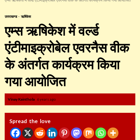
उत्तराखण्ड
ऋषिकेश
एम्स ऋषिकेश में वर्ल्ड
एंटीमाइक्रोबेल एवरनैस वीक
के अंतर्गत कार्यक्रम किया
गया आयोजित
Vinay Kainthola
6 years ago
Spread the love