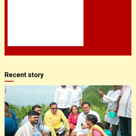
Recent story