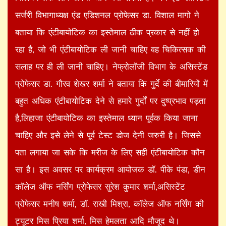
सर्जरी विभागाध्यक्ष एंड एडिशनल प्रोफेसर डा. विशाल मागो ने
बताया कि एंटीबायोटिक का इस्तेमाल ठीक प्रकार से नहीं हो
रहा है, जो भी एंटीबायोटिक ली जानी चाहिए वह चिकित्सक की
सलाह पर ही ली जानी चाहिए। नेफ्रोलॉजी विभाग के असिस्टेंड
प्रोफेसर डा. गौरव शेखर शर्मा ने बताया कि गुर्दे की बीमारियों में
बहुत अधिक एंटीबायोटिक देने से हमारे गुर्दों पर दुष्प्रभाव पड़ता
है,लिहाजा एंटीबायोटिक का इस्तेमाल ध्यान पूर्वक किया जाना
चाहिए और इसे लेने से पूर्व टेस्ट डोज देनी जरुरी है। जिससे
पता लगाया जा सके कि मरीज के लिए सही एंटीबायोटिक कौन
सा है। इस अवसर पर कार्यक्रम आयोजक डॉ. पीके पंडा, डीन
कॉलेज ऑफ नर्सिंग प्रोफेसर सुरेश कुमार शर्मा,असिस्टेंट
प्रोफेसर मनीष शर्मा, डॉ. राखी मिश्रा, कॉलेज ऑफ नर्सिंग की
ट्यूटर मिस प्रिया शर्मा, मिस हेमलता आदि मौजूद थे।