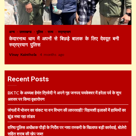
अन्य
उत्तराखण्ड
पुलिस
राज्य
रुद्रप्रयाग
केदारनाथ धाम में अपनों से बिछड़े बालक के लिए देवदूत बनी
रुद्रप्रयाग पुलिस
Vinay Kainthola
4 months ago
Recent Posts
BKTC के अध्यक्ष हेमंत त्रिवेदी ने अपने गृह जनपद यमकेश्वर में हरेला पर्व के शुभ
अवसर पर किया वृक्षारोपण
जंगलों में भोजन का संकट या वन विभाग की लापरवाही? रिहायशी इलाकों में हाथियों का
झुंड मचा रहा तांडव
वरिष्ठ पुलिस अधीक्षक पौड़ी के निर्देश पर नशा तस्करी के खिलाफ बड़ी कार्रवाई, बोलेरो
सहित शराब की खेप जब्त