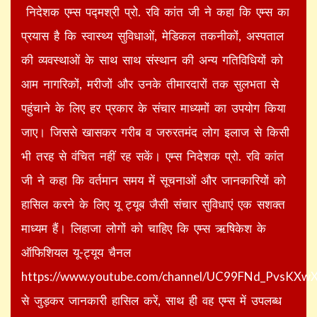
निदेशक एम्स पद्मश्री प्रो. रवि कांत जी ने कहा कि एम्स का
प्रयास है कि स्वास्थ्य सुविधाओं, मेडिकल तकनीकों, अस्पताल
की व्यवस्थाओं के साथ साथ संस्थान की अन्य गतिविधियों को
आम नागरिकों, मरीजों और उनके तीमारदारों तक सुलभता से
पहुंचाने के लिए हर प्रकार के संचार माध्यमों का उपयोग किया
जाए। जिससे खासकर गरीब व जरुरतमंद लोग इलाज से किसी
भी तरह से वंचित नहीं रह सकें। एम्स निदेशक प्रो. रवि कांत
जी ने कहा कि वर्तमान समय में सूचनाओं और जानकारियों को
हासिल करने के लिए यू ट्यूब जैसी संचार सुविधाएं एक सशक्त
माध्यम हैं। लिहाजा लोगों को चाहिए कि एम्स ऋषिकेश के
ऑफिशियल यू-ट्यूय चैनल
https://www.youtube.com/channel/UC99FNd_PvsKXwX
से जुड़कर जानकारी हासिल करें, साथ ही वह एम्स में उपलब्ध