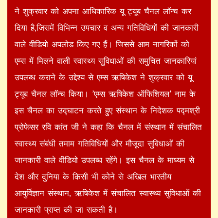
ने शुक्रवार को अपना आधिकारिक यू ट्यूब चैनल लॉन्च कर
दिया है,जिसमें विभिन्न उपचार व अन्य गतिविधियों की जानकारी
वाले वीडियो अपलोड किए गए हैं। जिससे आम नागरिकों को
एम्स में मिलने वाली स्वास्थ्य सुविधाओं की समुचित जानकारियां
उपलब्ध कराने के उद्देश्य से एम्स ऋषिकेश ने शुक्रवार को यू
ट्यूब चैनल लॉन्च किया। ’एम्स ऋषिकेश ऑफिशियल’ नाम के
इस चैनल का उद्घाटन करते हुए संस्थान के निदेशक पद्मश्री
प्रोफेसर रवि कांत जी ने कहा कि चैनल में संस्थान में संचालित
स्वास्थ्य संबंधी तमाम गतिविधियों और मौजूदा सुविधाओं की
जानकारी वाले वीडियो उपलब्ध रहेंगे। इस चैनल के माध्यम से
देश और दुनिया के किसी भी कोने से अखिल भारतीय
आयुर्विज्ञान संस्थान, ऋषिकेश में संचालित स्वास्थ्य सुविधाओं की
जानकारी प्राप्त की जा सकती है।