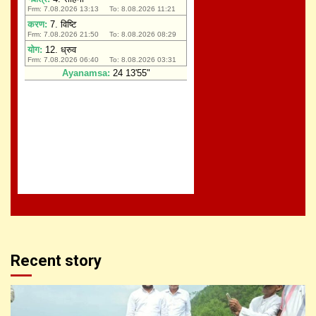
Recent story