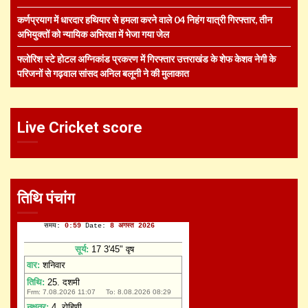
कर्णप्रयाग में धारदार हथियार से हमला करने वाले 04 निहंग यात्री गिरफ्तार, तीन
अभियुक्तों को न्यायिक अभिरक्षा में भेजा गया जेल
फ्लोरिश स्टे होटल अग्निकांड प्रकरण में गिरफ्तार उत्तराखंड के शेफ केशव नेगी के
परिजनों से गढ़वाल सांसद अनिल बलूनी ने की मुलाकात
Live Cricket score
तिथि पंचांग