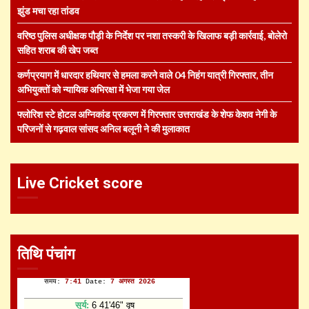
झुंड मचा रहा तांडव
वरिष्ठ पुलिस अधीक्षक पौड़ी के निर्देश पर नशा तस्करी के खिलाफ बड़ी कार्रवाई, बोलेरो
सहित शराब की खेप जब्त
कर्णप्रयाग में धारदार हथियार से हमला करने वाले 04 निहंग यात्री गिरफ्तार, तीन
अभियुक्तों को न्यायिक अभिरक्षा में भेजा गया जेल
फ्लोरिश स्टे होटल अग्निकांड प्रकरण में गिरफ्तार उत्तराखंड के शेफ केशव नेगी के
परिजनों से गढ़वाल सांसद अनिल बलूनी ने की मुलाकात
Live Cricket score
तिथि पंचांग