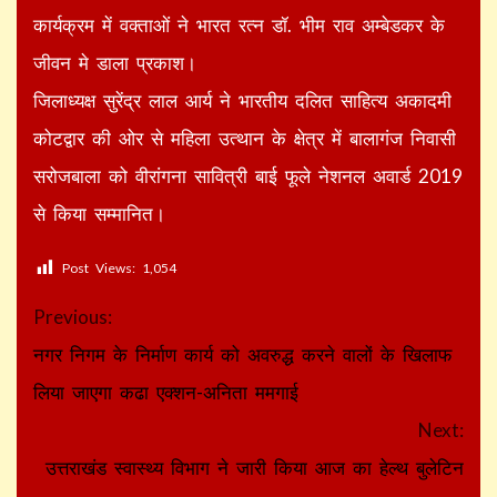
कार्यक्रम में वक्ताओं ने भारत रत्न डॉ. भीम राव अम्बेडकर के
जीवन मे डाला प्रकाश।
जिलाध्यक्ष सुरेंद्र लाल आर्य ने भारतीय दलित साहित्य अकादमी
कोटद्वार की ओर से महिला उत्थान के क्षेत्र में बालागंज निवासी
सरोजबाला को वीरांगना सावित्री बाई फूले नेशनल अवार्ड 2019
से किया सम्मानित।
Post Views:
1,054
Continue
Previous:
Reading
नगर निगम के निर्माण कार्य को अवरुद्ध करने वालों के खिलाफ
लिया जाएगा कढा एक्शन-अनिता ममगाई
Next:
उत्तराखंड स्वास्थ्य विभाग ने जारी किया आज का हेल्थ बुलेटिन