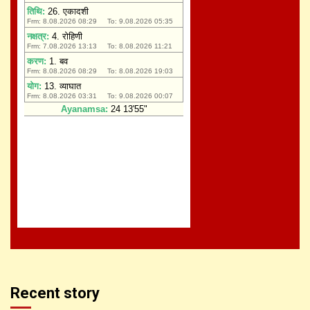
Recent story