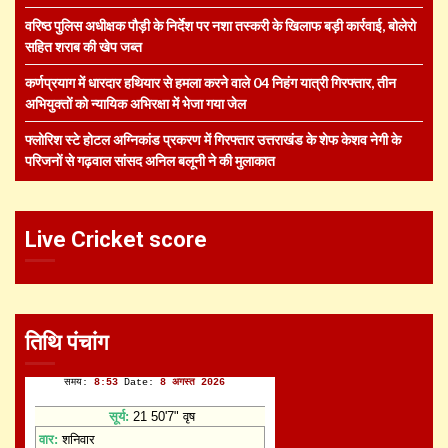
वरिष्ठ पुलिस अधीक्षक पौड़ी के निर्देश पर नशा तस्करी के खिलाफ बड़ी कार्रवाई, बोलेरो
सहित शराब की खेप जब्त
कर्णप्रयाग में धारदार हथियार से हमला करने वाले 04 निहंग यात्री गिरफ्तार, तीन
अभियुक्तों को न्यायिक अभिरक्षा में भेजा गया जेल
फ्लोरिश स्टे होटल अग्निकांड प्रकरण में गिरफ्तार उत्तराखंड के शेफ केशव नेगी के
परिजनों से गढ़वाल सांसद अनिल बलूनी ने की मुलाकात
Live Cricket score
तिथि पंचांग