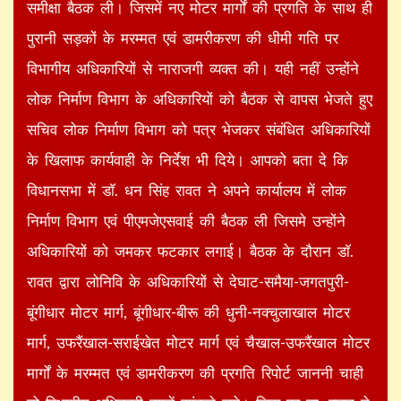
समीक्षा बैठक ली। जिसमें नए मोटर मार्गों की प्रगति के साथ ही
पुरानी सड़कों के मरम्मत एवं डामरीकरण की धीमी गति पर
विभागीय अधिकारियों से नाराजगी व्यक्त की। यही नहीं उन्होंने
लोक निर्माण विभाग के अधिकारियों को बैठक से वापस भेजते हुए
सचिव लोक निर्माण विभाग को पत्र भेजकर संबंधित अधिकारियों
के खिलाफ कार्यवाही के निर्देश भी दिये। आपको बता दे कि
विधानसभा में डाॅ. धन सिंह रावत ने अपने कार्यालय में लोक
निर्माण विभाग एवं पीएमजेएसवाई की बैठक ली जिसमे उन्होंने
अधिकारियों को जमकर फटकार लगाई। बैठक के दौरान डाॅ.
रावत द्वारा लोनिवि के अधिकारियों से देघाट-समैया-जगतपुरी-
बूंगीधार मोटर मार्ग, बूंगीधार-बीरू की धुनी-नक्चुलाखाल मोटर
मार्ग, उफरैंखाल-सराईखेत मोटर मार्ग एवं चैखाल-उफरैंखाल मोटर
मार्गों के मरम्मत एवं डामरीकरण की प्रगति रिपोर्ट जाननी चाही