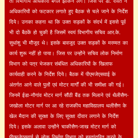
तो विभागीय अधिकारी बगलें झांकने लगे। जिस पर डा. रावत ने
अधिकारियों को फटकार लगाते हुए बैठक से चले जाने के निर्देश
दिये। उनका कहना था कि उक्त सड़कों के संदर्भ में इससे पूर्व
भी दो बैठकें हो चुकी है जिसमें स्वयं विभागीय सचिव आर.के.
सुधांशु भी मौजूद थे। इसके बावजूद उक्त सड़कों के मरम्मत का
कार्य शुरू नहीं हो पाया। जिस पर उन्होंने सचिव लोक निर्माण
विभाग को पत्र भेजकर संबंधित अधिकारियों के खिलाफ
कार्यवाही करने के निर्देश दिये। बैठक में पीएमजेएसवाई के
अंतर्गत आने वाले पुलों एवं मोटर मार्गों की भी समीक्षा की गई।
जिनमें ईडा-नौगांव मोटर मार्ग सौंठी बैंड तक मिलाने एवं थैलीसैण-
जखोला मोटर मार्ग पर आ रहे राजकीय महाविद्यालय थलीसैण के
खेल मैदान की सुरक्षा के लिए सुरक्षा दीवार लगाने के निर्देश
दिये। इसके अलावा उन्होंने चाकीसैण-जाख मोटर मार्ग को
पीएमजेएसवाई से लोक निर्माण विभाग को हस्तांतरित करने के