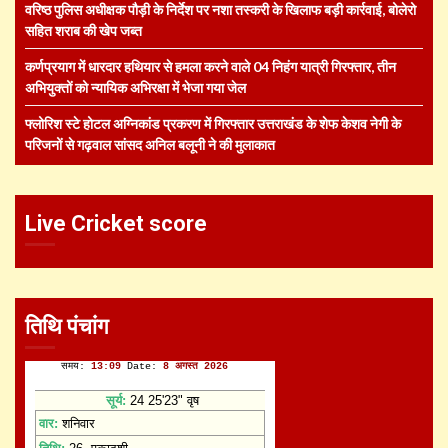
वरिष्ठ पुलिस अधीक्षक पौड़ी के निर्देश पर नशा तस्करी के खिलाफ बड़ी कार्रवाई, बोलेरो
सहित शराब की खेप जब्त
कर्णप्रयाग में धारदार हथियार से हमला करने वाले 04 निहंग यात्री गिरफ्तार, तीन
अभियुक्तों को न्यायिक अभिरक्षा में भेजा गया जेल
फ्लोरिश स्टे होटल अग्निकांड प्रकरण में गिरफ्तार उत्तराखंड के शेफ केशव नेगी के
परिजनों से गढ़वाल सांसद अनिल बलूनी ने की मुलाकात
Live Cricket score
तिथि पंचांग