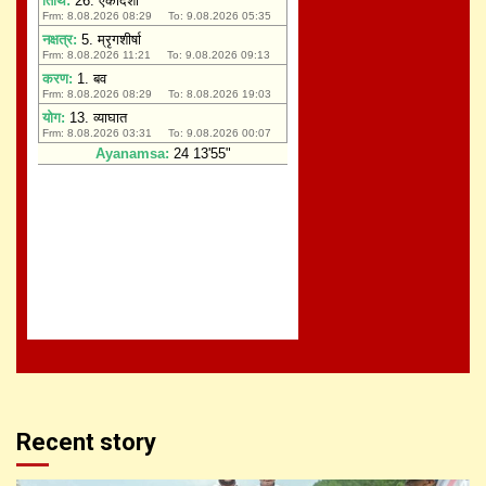
Recent story