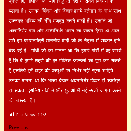
प्राप्त हो, गांधीजी का यही सिद्धान्त देश में सतत विकास को
बढ़ाता है। उनका चिंतन और विचारधारायें वर्तमान के साथ-साथ
उज्जवल भविष्य की नींव मजबूत करने वाली हैं। उन्होंने जो
आत्मनिर्भर गांव और आत्मनिर्भर भारत का स्वपन देखा था आज
उसे हम प्रधानमंत्री माननीय मोदी जी के नेतृत्व में साकार होते
देख रहें हैं। गांधी जी का मानना था कि हमारे गांवों में वह समर्थ
है कि वे हमारे शहरों की हर मौलिक जरूरतों को पूरा कर सकते
है इसलिये हमें बाहर की वस्तुओं पर निर्भर नहीं रहना चाहिये।
उनका मानना था कि भारत केवल आत्मनिर्भर होकर ही स्वतंत्र
हो सकता इसलिये गांवों में और युवाओं में नई ऊर्जा जागृत करने
की जरूरत है।
Post Views:
1,163
Continue
Previous: