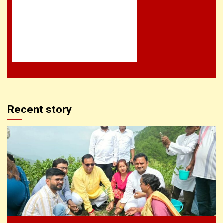
Recent story