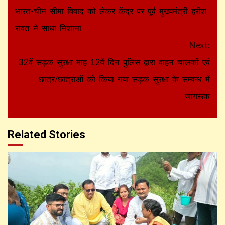
Reading
भारत-चीन सीमा विवाद को लेकर केंद्र पर पूर्व मुख्यमंत्री हरीश
रावत ने साधा निशाना
Next:
32वें सड़क सुरक्षा माह 12वें दिन पुलिस द्वारा वाहन चालकों एवं
छात्र/छात्राओं को किया गया सड़क सुरक्षा के सम्बन्ध में
जागरूक
Related Stories