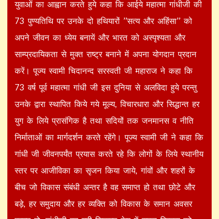
युवाओं का आह्वान करते हुये कहा कि आईये महात्मा गांधीजी की
73 पुण्यतिथि पर उनके दो हथियारों ’’सत्य और अहिंसा’’ को
अपने जीवन का ध्येय बनायें और भारत को अस्पृश्यता और
साम्प्रदायिकता से मुक्त राष्ट्र बनाने में अपना योगदान प्रदान
करें। पूज्य स्वामी चिदानन्द सरस्वती जी महाराज ने कहा कि
73 वर्ष पूर्व महात्मा गांधी जी इस दुनिया से अलविदा हुये परन्तु
उनके द्वारा स्थापित किये गये मूल्य, विचारधारा और सिद्धान्त हर
युग के लिये प्रासंगिक है तथा सदियों तक जनमानस व नीति
निर्माताओं का मार्गदर्शन करते रहेंगे। पूज्य स्वामी जी ने कहा कि
गांधी जी जीवनपर्यंत प्रयास करते रहे कि लोगों के लिये स्थानीय
स्तर पर आजीविका का सृजन किया जाये, गांवों और शहरों के
बीच जो विकास संबंधी अन्तर है वह समाप्त हो तथा छोटे और
बड़े, हर समुदाय और हर व्यक्ति को विकास के समान अवसर