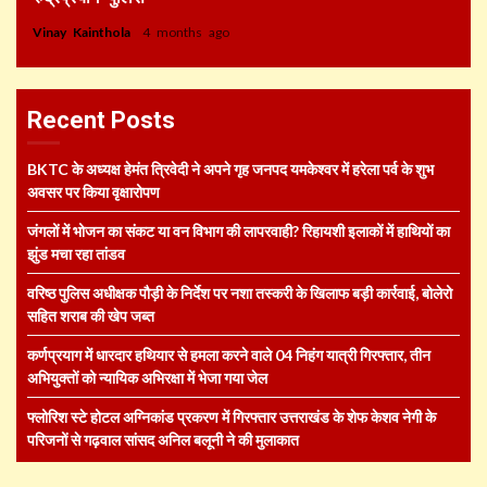
Vinay Kainthola
4 months ago
Recent Posts
BKTC के अध्यक्ष हेमंत त्रिवेदी ने अपने गृह जनपद यमकेश्वर में हरेला पर्व के शुभ
अवसर पर किया वृक्षारोपण
जंगलों में भोजन का संकट या वन विभाग की लापरवाही? रिहायशी इलाकों में हाथियों का
झुंड मचा रहा तांडव
वरिष्ठ पुलिस अधीक्षक पौड़ी के निर्देश पर नशा तस्करी के खिलाफ बड़ी कार्रवाई, बोलेरो
सहित शराब की खेप जब्त
कर्णप्रयाग में धारदार हथियार से हमला करने वाले 04 निहंग यात्री गिरफ्तार, तीन
अभियुक्तों को न्यायिक अभिरक्षा में भेजा गया जेल
फ्लोरिश स्टे होटल अग्निकांड प्रकरण में गिरफ्तार उत्तराखंड के शेफ केशव नेगी के
परिजनों से गढ़वाल सांसद अनिल बलूनी ने की मुलाकात