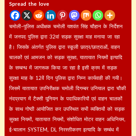
Spread the love
चमोली–पुलिस अधीक्षक चमोली यशवंत सिंह चौहान के निर्देशन
में जनपद पुलिस द्वारा 32वां सड़क सुरक्षा माह मनाया जा रहा
है। जिसके अंतर्गत पुलिस द्वारा स्कूली छात्र/छात्राओं, वाहन
चालकों एवं आमजन को सड़क सुरक्षा, यातायात नियमों इत्यादि
के सम्बन्ध में जागरूक किया जा रहा है इसी क्रम में सड़क
सुरक्षा माह के 12वें दिन पुलिस द्वारा निम्न कार्यवाही की गयी।
जिसमें यातायात उपनिरीक्षक चमोली दिगम्बर उनियाल द्वारा चौकी
नंदप्रयाग में टैक्सी यूनियन के पदाधिकारियों एवं वाहन चालकों
के साथ गोष्ठी आयोजित कर उपस्थित सभी व्यक्तियों को सड़क
सुरक्षा नियमों, यातायात नियमों, संशोधित मोटर वाहन अधिनियम,
ई-चालान SYSTEM, DL निरस्तीकरण इत्यादि के सम्बंध में