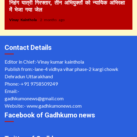
निहंग यात्री गिरफ्तार, तीन अभियुक्तों को न्यायिक अभिरक्षा
में भेजा गया जेल
Vinay Kainthola
2 months ago
Contact Details
Editor in Chief:-Vinay kumar kainthola
Publish from:-
lane-4 vidhya vihar phase-2 kargi chowk
Dehradun Uttarakhand
Phone:-
+91 9758509249
Email:-
gadhkumonews@gmail.com
Website:-
www.gadhkumonews.com
Facebook of Gadhkumo news