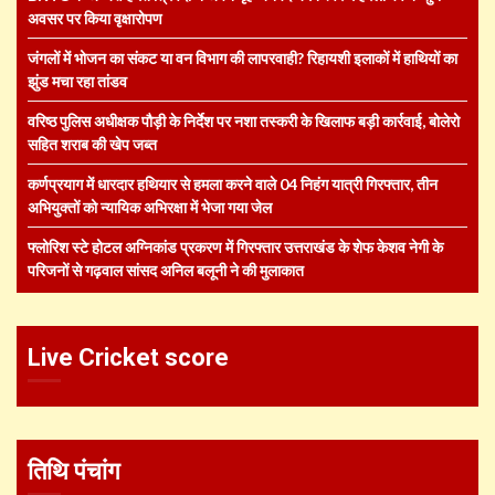
अवसर पर किया वृक्षारोपण
जंगलों में भोजन का संकट या वन विभाग की लापरवाही? रिहायशी इलाकों में हाथियों का
झुंड मचा रहा तांडव
वरिष्ठ पुलिस अधीक्षक पौड़ी के निर्देश पर नशा तस्करी के खिलाफ बड़ी कार्रवाई, बोलेरो
सहित शराब की खेप जब्त
कर्णप्रयाग में धारदार हथियार से हमला करने वाले 04 निहंग यात्री गिरफ्तार, तीन
अभियुक्तों को न्यायिक अभिरक्षा में भेजा गया जेल
फ्लोरिश स्टे होटल अग्निकांड प्रकरण में गिरफ्तार उत्तराखंड के शेफ केशव नेगी के
परिजनों से गढ़वाल सांसद अनिल बलूनी ने की मुलाकात
Live Cricket score
तिथि पंचांग