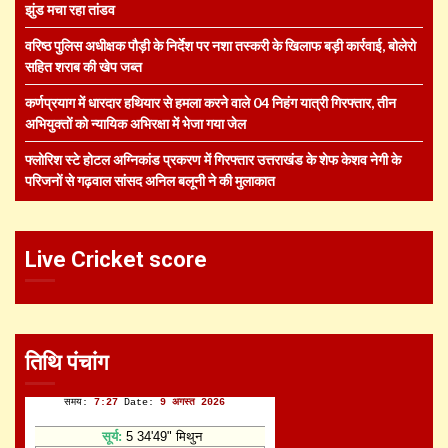
झुंड मचा रहा तांडव
वरिष्ठ पुलिस अधीक्षक पौड़ी के निर्देश पर नशा तस्करी के खिलाफ बड़ी कार्रवाई, बोलेरो
सहित शराब की खेप जब्त
कर्णप्रयाग में धारदार हथियार से हमला करने वाले 04 निहंग यात्री गिरफ्तार, तीन
अभियुक्तों को न्यायिक अभिरक्षा में भेजा गया जेल
फ्लोरिश स्टे होटल अग्निकांड प्रकरण में गिरफ्तार उत्तराखंड के शेफ केशव नेगी के
परिजनों से गढ़वाल सांसद अनिल बलूनी ने की मुलाकात
Live Cricket score
तिथि पंचांग