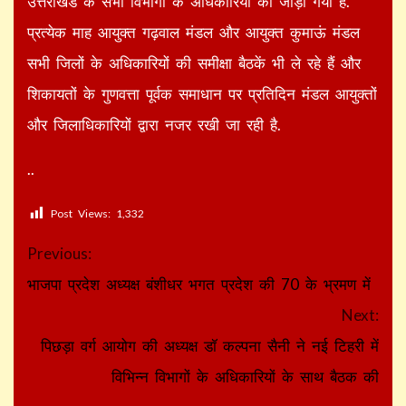
उत्तराखंड के सभी विभागों के अधिकारियों को जोड़ा गया है.
प्रत्येक माह आयुक्त गढ़वाल मंडल और आयुक्त कुमाऊं मंडल
सभी जिलों के अधिकारियों की समीक्षा बैठकें भी ले रहे हैं और
शिकायतों के गुणवत्ता पूर्वक समाधान पर प्रतिदिन मंडल आयुक्तों
और जिलाधिकारियों द्वारा नजर रखी जा रही है.
..
Post Views:
1,332
Continue
Previous:
Reading
भाजपा प्रदेश अध्यक्ष बंशीधर भगत प्रदेश की 70 के भ्रमण में
Next:
पिछड़ा वर्ग आयोग की अध्यक्ष डॉ कल्पना सैनी ने नई टिहरी में
विभिन्न विभागों के अधिकारियों के साथ बैठक की