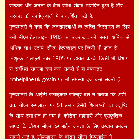
सरकार और जनता के बीच सीधा संवाद स्थापित हुआ है और
सरकार की कार्यप्रणाली में पारदर्शिता बढी है.
मुख्यमंत्री ने कहा कि जनसमस्याओं के त्वरित निस्तारण के लिय
बनी सीएम हेल्पलाइन 1905 का उत्तराखंड की जनता अधिक से
अधिक लाभ उठाये. सीएम हेल्पलाइन पर किसी भी फ़ोन से
निशुल्क टोलफ्री नंबर 1905 पर डायल करके किसी भी विभाग
से सबंधित समस्या दर्ज करा सकते हैं या वेबसाइट
cmhelpline.uk.gov.in पर भी समस्या दर्ज करा सकते हैं.
मुख्यमंत्री के आईटी सलाहकार रविन्द्र दत्त ने बताया कि अभी
तक सीएम हेल्पलाइन पर 51 हजार 248 शिकायतों का संतुष्टि
के साथ समाधान हो गया है. कोरोना महामारी और प्राकृतिक
आपदा के दौरान सीएम हेल्पलाईन जनता के लिए वरदान बनकर
सामने आई है. लॉकडाउन के दौरान सीएम हेल्पलाईन ने