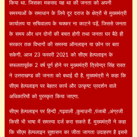
किया था. जिसका मकसद यह था की जनता को अपनी
समस्याओं के समाधान के लिये दूर दराज के क्षेत्रों से मुख्यमंत्री
कार्यालय या सचिवालय के चक्कर ना काटने पड़ें, जिससे जनता
के समय और धन दोनों की बचत होगी तथा जनता घर बैठे ही
सरकार तक विभागों की समस्या ऑनलाइन या फ़ोन पर बता
सकेगी. आज 23 फरवरी 2021 को सीएम हेल्पलाइन के
सफलतापूर्वक 2 वर्ष पूर्ण होने पर मुख्यमंत्री त्रिवेन्द्र सिंह रावत
ने उत्तराखण्ड की जनता को बधाई दी है. मुख्यमंत्री ने कहा कि
सीएम हेल्पलाइन पर बेहतर कार्य और उत्कृष्ट प्रदर्शन वाले
अधिकारियों को पुरस्कृत किया जाएगा.
सीएम हेल्पलाइन पर हिन्दी ,गढ़वाली ,कुमाउनी ,पंजाबी ,अंग्रजी
किसी भी भाषा में समस्या दर्ज करा सकते हैं. मुख्यमंत्री ने कहा
कि सीएम हेल्पलाइन सुशासन का जीता जागता उदाहरण है इससे