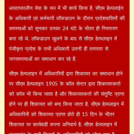
आपातकालीन सेवा के रूप में भी कार्य किया है. सीएम हेल्पलाईन
के अधिकारी एवं कर्मचारी लॉकडाउन के दौरान प्रदेशवासियों की
समस्याओं को सुनकर उनका 24 घंटे के भीतर ही निस्तारण
करा रहे थे. लॉकडाउन खुलने के बाद से सीएम हेल्पलाइन में
पंजीकृत प्रदेश के सभी अधिकारी उतनी ही तत्परता से
जनसमस्याओं का समाधान कर रहे हैं.
सीएम हेल्पलाइन में अधिकारियों द्वारा शिकायत का समाधान होने
पर सीएम हेल्पलाइन 1905 के कॉल सेन्टर द्वारा शिकायतकर्ता
को कॉल भी किया जाता है और शिकायतकर्ता की संतुष्टि प्राप्त
होने पर ही शिकायत को बन्द किया जाता है. सीएम हेल्पलाइन में
अधिकारियों को शिकायत प्राप्त होते ही 15 दिन के भीतर
शिकायत पर कार्यवाही करना अनिवार्य है. सीएम हेल्पलाइन में