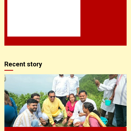
Recent story