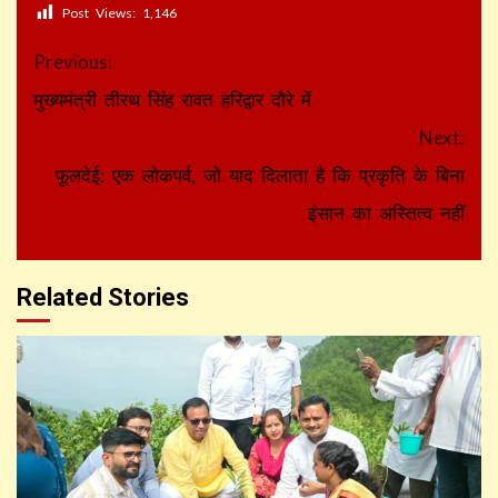
Post Views:
1,146
Continue
Previous:
Reading
मुख्यमंत्री तीरथ सिंह रावत हरिद्वार दौरे में
Next:
फूलदेई: एक लोकपर्व, जो याद दिलाता है कि प्रकृति के बिना
इंसान का अस्तित्व नहीं
Related Stories