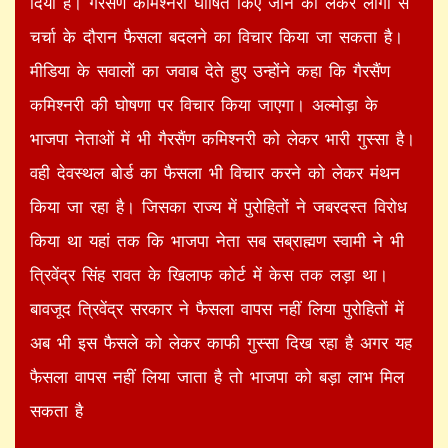
दिया है। गैरसैंण कमिश्नरी घोषित किए जाने को लेकर लोगों से
चर्चा के दौरान फैसला बदलने का विचार किया जा सकता है।
मीडिया के सवालों का जवाब देते हुए उन्होंने कहा कि गैरसैंण
कमिश्नरी की घोषणा पर विचार किया जाएगा। अल्मोड़ा के
भाजपा नेताओं में भी गैरसैंण कमिश्नरी को लेकर भारी गुस्सा है।
वही देवस्थल बोर्ड का फैसला भी विचार करने को लेकर मंथन
किया जा रहा है। जिसका राज्य में पुरोहितों ने जबरदस्त विरोध
किया था यहां तक कि भाजपा नेता सब सब्राह्मण स्वामी ने भी
त्रिवेंद्र सिंह रावत के खिलाफ कोर्ट में केस तक लड़ा था।
बावजूद त्रिवेंद्र सरकार ने फैसला वापस नहीं लिया पुरोहितों में
अब भी इस फैसले को लेकर काफी गुस्सा दिख रहा है अगर यह
फैसला वापस नहीं लिया जाता है तो भाजपा को बड़ा लाभ मिल
सकता है