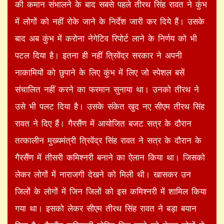
की कमान संभालने के बाद सबसे पहले तीरथ सिंह रावत ने कुंभ
में लोगों को नहीं रोके जाने के निर्देश जारी कर दिये हैं। उसके
बाद अब कुंभ में करोना नेगेटिव रिपोर्ट लाने के निर्णय को भी
पटल दिया है। इतना ही नहीं त्रिवेंद्र सरकार ने अपनी
नाकामियों को छुपाने के लिए कुंभ में लिए जो स्पेशल बसें
संचालित नहीं करने का फरमान सुनाया था। उनको तीरथ ने
उसे भी पलट दिया है। उसके संकेत खुद नए सीएम तीरथ सिंह
रावत ने दिए हैं। गैरसैंण में आयोजित बजट सत्र के दौरान
तत्कालीन मुख्यमंत्री त्रिवेंद्र सिंह रावत ने सत्र के दौरान के
गैरसैंण में तीसरी कमिश्नरी बनाने का ऐलान किया था। जिसको
लेकर लोगों में नाराजगी देखने को मिली थी। खासकर उन
जिलों के लोगों में जिन जिलों को इस कमिश्नरी में शामिल किया
गया था। इसको लेकर सीएम तीरथ सिंह रावत ने बड़ा बयान