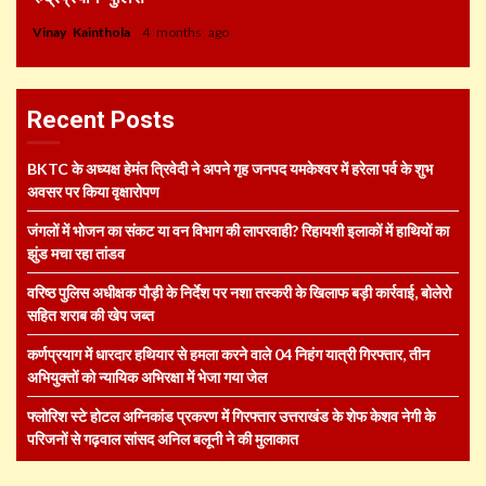
Vinay Kainthola
4 months ago
Recent Posts
BKTC के अध्यक्ष हेमंत त्रिवेदी ने अपने गृह जनपद यमकेश्वर में हरेला पर्व के शुभ
अवसर पर किया वृक्षारोपण
जंगलों में भोजन का संकट या वन विभाग की लापरवाही? रिहायशी इलाकों में हाथियों का
झुंड मचा रहा तांडव
वरिष्ठ पुलिस अधीक्षक पौड़ी के निर्देश पर नशा तस्करी के खिलाफ बड़ी कार्रवाई, बोलेरो
सहित शराब की खेप जब्त
कर्णप्रयाग में धारदार हथियार से हमला करने वाले 04 निहंग यात्री गिरफ्तार, तीन
अभियुक्तों को न्यायिक अभिरक्षा में भेजा गया जेल
फ्लोरिश स्टे होटल अग्निकांड प्रकरण में गिरफ्तार उत्तराखंड के शेफ केशव नेगी के
परिजनों से गढ़वाल सांसद अनिल बलूनी ने की मुलाकात