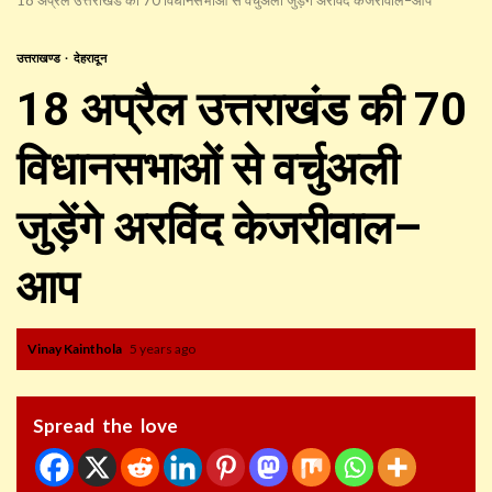
उत्तराखण्ड
देहरादून
18 अप्रैल उत्तराखंड की 70
विधानसभाओं से वर्चुअली
जुड़ेंगे अरविंद केजरीवाल–
आप
Vinay Kainthola
5 years ago
Spread the love