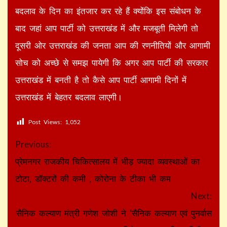
बदलाव के दिन का इंतजार कर रहे हैं क्योंकि इस संबोधन के
बाद जहां आप पार्टी को उत्तराखंड में और मजबूती मिलेगी तो
दूसरी ओर उत्तराखंड की जनता आप की रणनीतियों और आगामी
सोच को अच्छे से समझ पायेगी कि अगर आप पार्टी की सरकार
उत्तराखंड में बनती है तो कैसे आप पार्टी आगामी दिनों में
उत्तराखंड में बेहतर बदलाव लाएगी।
Post Views:
1,052
Continue
Previous:
Reading
प्रेमनगर राजकीय चिकित्सालय में भीड़ ज्यादा व्यवस्थाओं का
टोटा, डॉक्टरों की कमी , कोरोना के टीका भी कम
Next:
सैनिक कल्याण मंत्री गणेश जोशी ने ‘सैनिक कल्याण एवं पुनर्वास