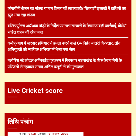
जंगलों में भोजन का संकट या वन विभाग की लापरवाही? रिहायशी इलाकों में हाथियों का
झुंड मचा रहा तांडव
वरिष्ठ पुलिस अधीक्षक पौड़ी के निर्देश पर नशा तस्करी के खिलाफ बड़ी कार्रवाई, बोलेरो
सहित शराब की खेप जब्त
कर्णप्रयाग में धारदार हथियार से हमला करने वाले 04 निहंग यात्री गिरफ्तार, तीन
अभियुक्तों को न्यायिक अभिरक्षा में भेजा गया जेल
फ्लोरिश स्टे होटल अग्निकांड प्रकरण में गिरफ्तार उत्तराखंड के शेफ केशव नेगी के
परिजनों से गढ़वाल सांसद अनिल बलूनी ने की मुलाकात
Live Cricket score
तिथि पंचांग