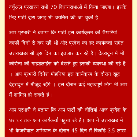
वर्चुअल प्रसारण सभी 70 विधानसभाओं में किया जाएगा। इसके
लिए पार्टी द्वारा जगह भी चयनित की जा चुकी है।
आप प्रभारी ने बताया कि पार्टी इस कार्यक्रम की तैयारियां
काफी दिनों से कर रही थी और प्रदेश का हर कार्यकर्ता समेत
उत्तराखंडवासी इस दिन का इंतजार कर रहे हैं। देहरादून में भी
कोरोना की गाइडलाइंस को देखते हुए इसकी व्यवस्था की गई है
। आप प्रभारी दिनेश मोहनिया इस कार्यक्रम के दौरान खुद
देहरादून में मौजूद रहेंगे । इस दौरान कई महत्वपूर्ण लोग भी आप
में शामिल हो सकते हैं।
आप प्रभारी ने बताया कि आप पार्टी की नीतियां आज प्रदेश के
घर घर तक आप कार्यकर्ता पहुंचा रहे हैं। आप ने उत्तराखंड में
भी केजरीवाल अभियान के दौरान 45 दिन में रिकॉर्ड 3.5 लाख