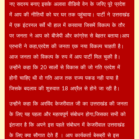
नए सदस्य बनाए इसके अलावा वीडियो वेन के जरिए पूरे प्रदेश
में आप की नीतियों को घर घर तक पहुंचाया। पार्टी ने उत्तराखंड
में एक इंटरनल सर्वे भी हाल में करवाया जिसमें विकल्प के तौर
पर जनता ने आप को बीजेपी और कांग्रेस से बेहतर बताया।आप
प्रभारी ने कहा,प्रदेश की जनता एक नया विकल्प चाहती है।
आज जनता को विकल्प के रुप में आप पार्टी मिल चुकी है।
उन्होंने कहा कि 20 सालों से विकास की जो गति प्रदेश में
होनी चाहिए थी वो गति आज तक राज्य पकड नही पाया है
जिसके बदलाव की शुरुवात 18 अप्रैल से होने जा रही है।
उन्होंने कहा कि अरविंद केजरीवाल जी का उत्तराखंड की जनता
के लिए यह पहला और महत्वपूर्ण संबोधन होगा,जिसका सभी को
इंतजार है कि अपने इस पहले संबोधन में केजरीवाल उत्तराखंड
के लिए क्या सौगात देते हैं । आप कार्यकर्ता बेसब्री से इस