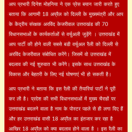
आप प्रभारी दिनेश मोहनिया ने एक प्रेस बयान जारी करते हुए
बताया कि आगामी 18 अप्रैल को दिल्ली के मुख्यमंत्री और आप
के केंद्रीय संरक्षक अरविंद केजरीवाल उत्तराखंड की 70
विधानसभाओं के कार्यकर्ताओं से वर्चुअली जुड़ेंगे । उत्तराखंड में
आप पार्टी की होने वाली सबसे बडी वर्चुअल रैली को दिल्ली से
अरविंद केजरीवाल संबोधित करेंगे। जिसमें वो उत्तराखंड में
बदलाव की नई शुरुवात भी करेंगे। इसके साथ उत्तराखंड के
विकास और बेहतरी के लिए नई घोषणाएं भी हो सकती है।
आप प्रभारी ने बताया कि इस रैली की तैयारियां पार्टी ने पूरी
कर ली है। प्रदेश की सभी विधानसभाओं में मुख्य चैराहों पर
उत्तराखंड बदलने वाला है नाम के पोस्टर पहले से ही लगा दिए हैं
और हर उत्तराखंड वासी 18 अप्रैल का इंतजार कर रहा है
आखिर 18 अप्रैल को क्या बदलाव होने वाला है । इस रैली का