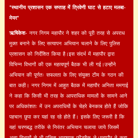
*स्थानीय प्रशासन एक सप्ताह में त्रिवेणी घाट से हटाए मलबा-
मेयर*
ऋषिकेश-
नगर निगम महापौर ने शहर को पूरी तरह से अपराध
मुक्त बनाने के लिए सत्यापन अभियान चलाने के लिए पुलिस
प्रशासन को निर्देशित किया है।इस संदर्भ में महापौर द्वारा
विभिन्न विभागों की एक महत्वपूर्ण बैठक भी ली गई।उन्होंने
अभियान की पूर्णतः सफलता के लिए संयुक्त टीम के गठन की
बात कही। नगर निगम में आहुत बैठक में महापौर अनिता ममगाई
ने कहा कि किसी भी तरह के आपराधिक मामलों के सामने आने
पर अधिकांशतः में उन अपराधियों के चेहरे बेनकाब होते हैं जोकि
पहचान छुपा कर यहां रह रहे होते हैं। इसके लिए जरूरी है कि
यहां चरणबद्ध तरीके से निरंतर अभियान चलाया जाये जिसमें
अन्य विभागों से भी पुलिस आवश्यक फीडबैक ले।महापौर ने कहा