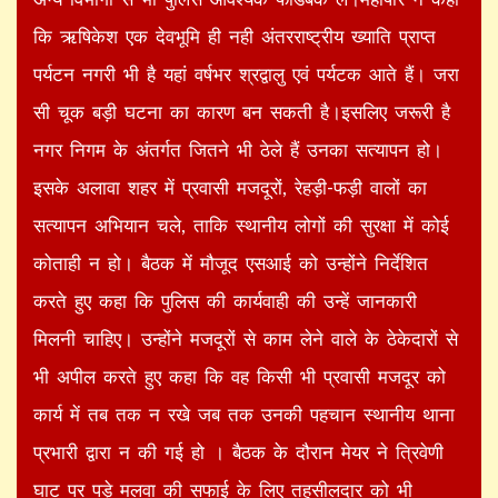
कि ऋषिकेश एक देवभूमि ही नही अंतरराष्ट्रीय ख्याति प्राप्त
पर्यटन नगरी भी है यहां वर्षभर श्रद्वालु एवं पर्यटक आते हैं। जरा
सी चूक बड़ी घटना का कारण बन सकती है।इसलिए जरूरी है
नगर निगम के अंतर्गत जितने भी ठेले हैं उनका सत्यापन हो।
इसके अलावा शहर में प्रवासी मजदूरों, रेहड़ी-फड़ी वालों का
सत्यापन अभियान चले, ताकि स्थानीय लोगों की सुरक्षा में कोई
कोताही न हो। बैठक में मौजूद एसआई को उन्होंने निर्देशित
करते हुए कहा कि पुलिस की कार्यवाही की उन्हें जानकारी
मिलनी चाहिए। उन्होंने मजदूरों से काम लेने वाले के ठेकेदारों से
भी अपील करते हुए कहा कि वह किसी भी प्रवासी मजदूर को
कार्य में तब तक न रखे जब तक उनकी पहचान स्थानीय थाना
प्रभारी द्वारा न की गई हो । बैठक के दौरान मेयर ने त्रिवेणी
घाट पर पड़े मलवा की सफाई के लिए तहसीलदार को भी