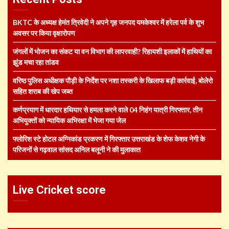
BKTC के अध्यक्ष हेमंत त्रिवेदी ने अपने गृह जनपद यमकेश्वर में हरेला पर्व के शुभ
अवसर पर किया वृक्षारोपण
जंगलों में भोजन का संकट या वन विभाग की लापरवाही? रिहायशी इलाकों में हाथियों का
झुंड मचा रहा तांडव
वरिष्ठ पुलिस अधीक्षक पौड़ी के निर्देश पर नशा तस्करी के खिलाफ बड़ी कार्रवाई, बोलेरो
सहित शराब की खेप जब्त
कर्णप्रयाग में धारदार हथियार से हमला करने वाले 04 निहंग यात्री गिरफ्तार, तीन
अभियुक्तों को न्यायिक अभिरक्षा में भेजा गया जेल
फ्लोरिश स्टे होटल अग्निकांड प्रकरण में गिरफ्तार उत्तराखंड के शेफ केशव नेगी के
परिजनों से गढ़वाल सांसद अनिल बलूनी ने की मुलाकात
Live Cricket score