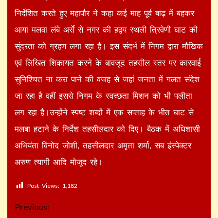
निर्देशित करते हुए महापौर ने कहा कई माह पूर्व बाढ़ में बहकर
आया मलवा लंबे अर्से से नगर की हद्वय स्थली त्रिवेणी घाट की
सुंदरता को ग्रहण लगा रहा है। इस संदर्भ में निगम द्वारा मौखिक
एवं लिखित शिकायत करने के बावजूद तहसील स्तर पर कारवाई
सुनिश्चित ना करा पाने की वजह से जहां जनता में गलत संदेश
जा रहा है वहीं इससे निगम के स्वच्छता मिशन को भी पलीता
लग रहा है।उन्होंने स्पष्ट शब्दों में एक सप्ताह के भीत घाट से
मलबा हटाने के निर्देश तहसीलदार को दिए। बैठक में अधिशासी
अभियंता विनोद जोशी, तहसीलदार अमृता शर्मा, सब इंस्पेक्टर
अरुण त्यागी आदि मोजूद रहे।
Post Views:
1,182
Continue
Previous: