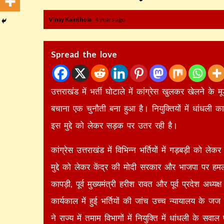
Vinay Kainthola
4 years ago
Spread the love
उत्तराखंड में भर्ती घोटाले में कांग्रेस खुलकर खेलने क
बचाना एक चुनौती बना हुआ है। नियुक्तियों में धांधली का
इस मुद्दे को लेकर सड़क पर उतर रही है।
कांग्रेस उत्तराखंड में विभिन्न भर्तियों में गड़बड़ी को लेक
मुद्दे को लेकर केंद्र की मोदी सरकार और भाजपा पर हमला 
कापड़ी, पूर्व मुख्यमंत्री हरीश रावत और पूर्व प्रदेश अध्
कार्यकाल में हुई भर्तियों की जांच उच्च न्यायालय के ज
ने राज्य में तमाम विभागों में नियुक्ति में धांधली के 