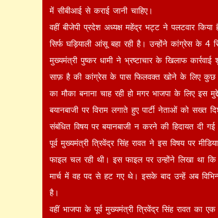
में सीबीआई से कराई जानी चाहिए।
वहीं बीजेपी प्रदेश अध्यक्ष महेंद्र भट्ट ने पलटवार किय
सिर्फ घड़ियाली आंसू बहा रही है। उन्होंने कांग्रेस के 
मुख्यमंत्री पुष्कर धामी ने भ्रष्टाचार के खिलाफ कार्रवा
साफ़ है की कांग्रेस के पास फिलवक्त खोने के लिए कुछ नह
का मौका बनाना चाह रही हो मगर भाजपा के लिए इस मुद्दे
बयानबाजी पर विराम लगाते हुए पार्टी नेताओं को सख्त दि
संबंधित विषय पर बयानबाजी न करने की हिदायत दी गई 
पूर्व मुख्यमंत्री त्रिवेंद्र सिंह रावत ने इस विषय पर मी
फाइल चल रही थी। इस फाइल पर उन्होंने लिखा था कि जो भ
मार्च में वह पद से हट गए थे। इसके बाद उन्हें अब विभि
है।
वहीं भाजपा के पूर्व मुख्यमंत्री त्रिवेंद्र सिंह रावत का ए