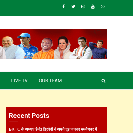
Facebook
Twitter
Instagram
Youtube
Whatsapp
LIVE TV
OUR TEAM
Recent Posts
BKTC के अध्यक्ष हेमंत त्रिवेदी ने अपने गृह जनपद यमकेश्वर में