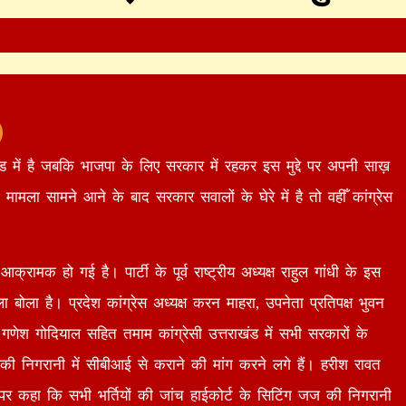
े मूड में है जबकि भाजपा के लिए सरकार में रहकर इस मुद्दे पर अपनी साख़
 मामला सामने आने के बाद सरकार सवालों के घेरे में है तो वहीँ कांग्रेस
र आक्रामक हो गई है। पार्टी के पूर्व राष्ट्रीय अध्यक्ष राहुल गांधी के इस
बोला है। प्रदेश कांग्रेस अध्यक्ष करन माहरा, उपनेता प्रतिपक्ष भुवन
यक्ष गणेश गोदियाल सहित तमाम कांग्रेसी उत्तराखंड में सभी सरकारों के
ज की निगरानी में सीबीआई से कराने की मांग करने लगे हैं। हरीश रावत
सवाल पर कहा कि सभी भर्तियों की जांच हाईकोर्ट के सिटिंग जज की निगरानी