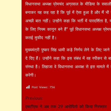
विधानसभा अध्यक्ष प्रेमचंद अग्रवाल के मीडिया के सवा
बनाकर यह कह रहा है कि पूर्व में ऐसा हुआ है और मैं भी 
अच्छी बात नहीं। उन्होंने कहा कि भर्ती में पारदर्शिता 
के लिए नियम कानून बने हैं” पूर्व विधानसभा अध्यक्ष प्
कतई मुफीद नहीं है।
मुख्यमंत्री पुष्कर सिंह धामी कड़े निर्णय लेने के लिए जान
दे दिए हैं। उन्होंने कहा कि इस संबंध में वह स्पीकर स
संस्था है। लिहाजा वे विधानसभा अध्यक्ष से इस मामले मे
करेगी।
Post Views:
756
Continue
Previous:
Reading
एसटीएफ ने अब तक 29 आरोपितो को किया गिरफ्तार