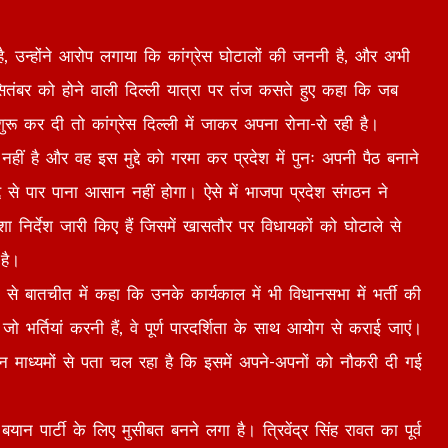
ा है, उन्होंने आरोप लगाया कि कांग्रेस घोटालों की जननी है, और अभी
4 सितंबर को होने वाली दिल्ली यात्रा पर तंज कसते हुए कहा कि जब
ई शुरू कर दी तो कांग्रेस दिल्ली में जाकर अपना रोना-रो रही है।
ीं है और वह इस मुद्दे को गरमा कर प्रदेश में पुनः अपनी पैठ बनाने
 से पार पाना आसान नहीं होगा। ऐसे में भाजपा प्रदेश संगठन ने
शा निर्देश जारी किए हैं जिसमें खासतौर पर विधायकों को घोटाले से
है।
डिया से बातचीत में कहा कि उनके कार्यकाल में भी विधानसभा में भर्ती की
र्तियां करनी हैं, वे पूर्ण पारदर्शिता के साथ आयोग से कराई जाएं।
न्न माध्यमों से पता चल रहा है कि इसमें अपने-अपनों को नौकरी दी गई
क बयान पार्टी के लिए मुसीबत बनने लगा है। त्रिवेंद्र सिंह रावत का पूर्व