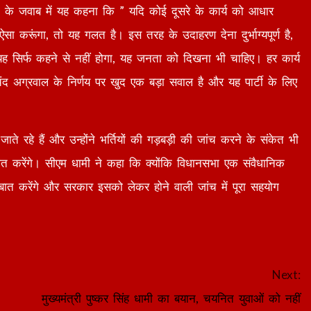
लों के जवाब में यह कहना कि ” यदि कोई दूसरे के कार्य को आधार
ऐसा करूंगा, तो यह गलत है। इस तरह के उदाहरण देना दुर्भाग्यपूर्ण है,
है, यह सिर्फ कहने से नहीं होगा, यह जनता को दिखना भी चाहिए। हर कार्य
रेमचंद अग्रवाल के निर्णय पर खुद एक बड़ा सवाल है और यह पार्टी के लिए
े जाते रहे हैं और उन्होंने भर्तियों की गड़बड़ी की जांच करने के संकेत भी
े बात करेंगे। सीएम धामी ने कहा कि क्योंकि विधानसभा एक संवैधानिक
ं बात करेंगे और सरकार इसको लेकर होने वाली जांच में पूरा सहयोग
Next:
मुख्यमंत्री पुष्कर सिंह धामी का बयान, चयनित युवाओं को नहीं