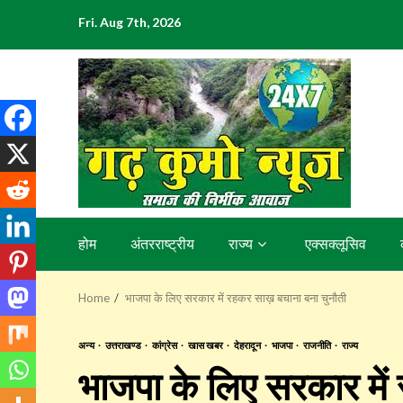
Skip
Fri. Aug 7th, 2026
to
content
होम
अंतरराष्ट्रीय
राज्य
एक्सक्लूसिव
Home
भाजपा के लिए सरकार में रहकर साख़ बचाना बना चुनौती
अन्य
उत्तराखण्ड
कांग्रेस
खास खबर
देहरादून
भाजपा
राजनीति
राज्य
भाजपा के लिए सरकार में