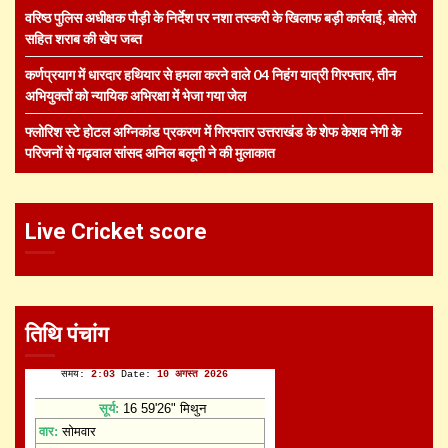
वरिष्ठ पुलिस अधीक्षक पौड़ी के निर्देश पर नशा तस्करी के खिलाफ बड़ी कार्रवाई, बोलेरो
सहित शराब की खेप जब्त
कर्णप्रयाग में धारदार हथियार से हमला करने वाले 04 निहंग यात्री गिरफ्तार, तीन
अभियुक्तों को न्यायिक अभिरक्षा में भेजा गया जेल
फ्लोरिश स्टे होटल अग्निकांड प्रकरण में गिरफ्तार उत्तराखंड के शेफ केशव नेगी के
परिजनों से गढ़वाल सांसद अनिल बलूनी ने की मुलाकात
Live Cricket score
तिथि पंचांग