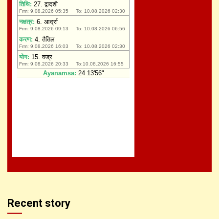
Recent story