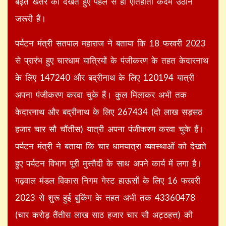
बढ़ते खतरे को देखते हुए पहले से ही ऐतिहाती कदम उठाने
जरूरी हैं।
पर्यटन मंत्री सतपाल महाराज ने बताया कि 18 फरवरी 2023
से प्रारंभ हुए चारधाम यात्रियों के पंजीकरण के तहत केदारनाथ
के लिए 147240 और बद्रीनाथ के लिए 120194 यात्री
अपना पंजीकरण करवा चुके हैं। कुल मिलाकर अभी तक
केदारनाथ और बद्रीनाथ के लिए 267434 (दो लाख सड़सठ
हजार चार सौ चौंतीस) यात्री अपना पंजीकरण करवा चुके हैं।
पर्यटन मंत्री ने बताया कि चार धामयात्रा व्यवस्थाओं को देखते
हुए पर्यटन विभाग पूरी मुस्तैदी के साथ अपने कार्य में लगा है।
गढ़वाल मंडल विकास निगम गेस्ट हाऊसों के लिए 16 फरवरी
2023 से शुरू हुई बुकिंग के तहत अभी तक 43360478
(चार करोड़ तैंतीस लाख साठ हजार चार सौ अट्ठहत्त) की