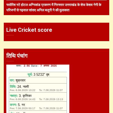
फ्लोरिश स्टे होटल अग्निकांड प्रकरण में गिरफ्तार उत्तराखंड के शेफ केशव नेगी के
परिजनों से गढ़वाल सांसद अनिल बलूनी ने की मुलाकात
Live Cricket score
तिथि पंचांग