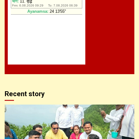
Recent story