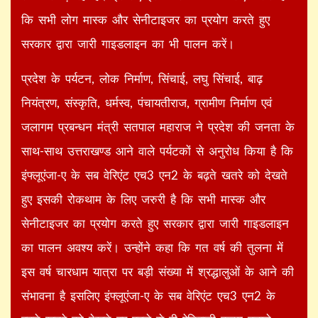
कि सभी लोग मास्क और सेनीटाइजर का प्रयोग करते हुए
सरकार द्वारा जारी गाइडलाइन का भी पालन करें।
प्रदेश के पर्यटन, लोक निर्माण, सिंचाई, लघु सिंचाई, बाढ़
नियंत्रण, संस्कृति, धर्मस्व, पंचायतीराज, ग्रामीण निर्माण एवं
जलागम प्रबन्धन मंत्री सतपाल महाराज ने प्रदेश की जनता के
साथ-साथ उत्तराखण्ड आने वाले पर्यटकों से अनुरोध किया है कि
इंफ्लूएंजा-ए के सब वेरिएंट एच3 एन2 के बढ़ते खतरे को देखते
हुए इसकी रोकथाम के लिए जरुरी है कि सभी मास्क और
सेनीटाइजर का प्रयोग करते हुए सरकार द्वारा जारी गाइडलाइन
का पालन अवश्य करें। उन्होंने कहा कि गत वर्ष की तुलना में
इस वर्ष चारधाम यात्रा पर बड़ी संख्या में श्रद्धालुओं के आने की
संभावना है इसलिए इंफ्लूएंजा-ए के सब वेरिएंट एच3 एन2 के