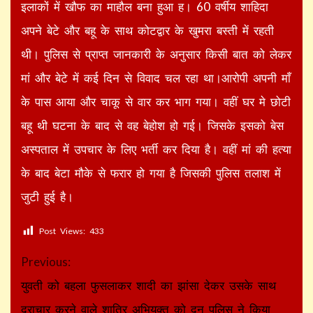
इलाकों में खौफ का माहौल बना हुआ ह। 60 वर्षीय शाहिदा
अपने बेटे और बहू के साथ कोटद्वार के खुमरा बस्ती में रहती
थी। पुलिस से प्राप्त जानकारी के अनुसार किसी बात को लेकर
मां और बेटे में कई दिन से विवाद चल रहा था।आरोपी अपनी माँ
के पास आया और चाकू से वार कर भाग गया। वहीं घर मे छोटी
बहू थी घटना के बाद से वह बेहोश हो गई। जिसके इसको बेस
अस्पताल में उपचार के लिए भर्ती कर दिया है। वहीं मां की हत्या
के बाद बेटा मौके से फरार हो गया है जिसकी पुलिस तलाश में
जुटी हुई है।
Post Views:
433
Continue
Previous:
Reading
युवती को बहला फुसलाकर शादी का झांसा देकर उसके साथ
दुराचार करने वाले शातिर अभियुक्त को दून पुलिस ने किया