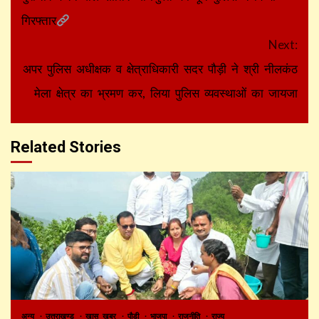
गिरफ्तार
Next:
अपर पुलिस अधीक्षक व क्षेत्राधिकारी सदर पौड़ी ने श्री नीलकंठ
मेला क्षेत्र का भ्रमण कर, लिया पुलिस व्यवस्थाओं का जायजा
Related Stories
अन्य
उत्तराखण्ड
खास खबर
पौड़ी
भाजपा
राजनीति
राज्य