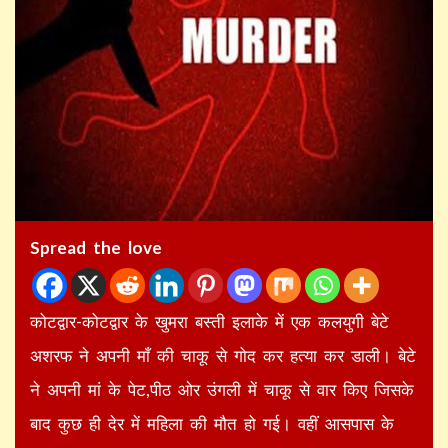
Spread the love
कोटद्वार-कोटद्वार के खुमरा बस्ती इलाके में एक कलयुगी बेटे
अशरफ ने अपनी माँ की चाकू से गोद कर हत्या कर डाली। बेटे
ने अपनी मां के पेट,पीठ ओर उंगली में चाकू से वार किए जिसके
बाद कुछ ही देर में महिला की मौत हो गई। वहीं आसपास के