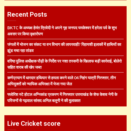
Recent Posts
BKTC के अध्यक्ष हेमंत त्रिवेदी ने अपने गृह जनपद यमकेश्वर में हरेला पर्व के शुभ
अवसर पर किया वृक्षारोपण
जंगलों में भोजन का संकट या वन विभाग की लापरवाही? रिहायशी इलाकों में हाथियों का
झुंड मचा रहा तांडव
वरिष्ठ पुलिस अधीक्षक पौड़ी के निर्देश पर नशा तस्करी के खिलाफ बड़ी कार्रवाई, बोलेरो
सहित शराब की खेप जब्त
कर्णप्रयाग में धारदार हथियार से हमला करने वाले 04 निहंग यात्री गिरफ्तार, तीन
अभियुक्तों को न्यायिक अभिरक्षा में भेजा गया जेल
फ्लोरिश स्टे होटल अग्निकांड प्रकरण में गिरफ्तार उत्तराखंड के शेफ केशव नेगी के
परिजनों से गढ़वाल सांसद अनिल बलूनी ने की मुलाकात
Live Cricket score