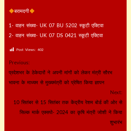
बरामदगी
1- वाहन संख्या- UK 07 BU 5202 स्कूटी एक्टिवा
2- वाहन संख्या- UK 07 DS 0421 स्कूटी एक्टिवा
Post Views:
402
Continue
Previous:
Reading
प्रदेशभर के ठेकेदारों ने अपनी मांगों को लेकर मंत्री सौरभ
भावना के माध्यम से मुख्यमंत्री को प्रेषित किया ज्ञापन
Next:
10 सितंबर से 15 सितंबर तक केंद्रीय रेशम बोर्ड की ओर से
सिल्क मार्क एक्सपो- 2024 का कृषि मंत्री जोशी ने किया
शुभारंभ