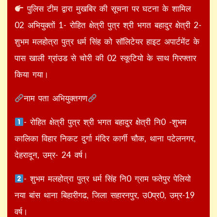
पुलिस टीम द्वारा मुखबिर की सूचना पर घटना के शामिल
02 अभियुक्तों 1- रोहित क्षेत्री पुत्र श्री भगत बहादुर क्षेत्री 2-
शुभम मलहोत्रा पुत्र धर्म सिंह को सॉलिटेयर हाइट अपार्टमेंट के
पास खाली ग्रांउड से चोरी की 02 स्कूटियो के साथ गिरफ्तार
किया गया।
नाम पता अभियुक्तगण
- रोहित क्षेत्री पुत्र श्री भगत बहादुर क्षेत्री नि0 -शुभम
कालिका विहार निकट दुर्गा मंदिर कार्गी चौक, थाना पटेलनगर,
देहरादून, उम्र- 24 वर्ष।
- शुभम मलहोत्रा पुत्र धर्म सिंह नि0 ग्राम फतेपुर पेलियो
नया बांस थाना बिहारीगढ, जिला सहारनपुर, उ0प्र0, उम्र-19
वर्ष।