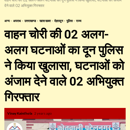
देने वाले 02 अभियुक्त गिरफ्तार
अन्य
अपराध
उत्तराखण्ड
खास खबर
देहरादून
पुलिस
राज्य
वाहन चोरी की 02 अलग-
अलग घटनाओं का दून पुलिस
ने किया खुलासा, घटनाओं को
अंजाम देने वाले 02 अभियुक्त
गिरफ्तार
Vinay Kainthola
2 years ago