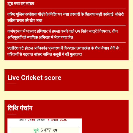
झुंड मचा रहा तांडव
वरिष्ठ पुलिस अधीक्षक पौड़ी के निर्देश पर नशा तस्करी के खिलाफ बड़ी कार्रवाई, बोलेरो
सहित शराब की खेप जब्त
कर्णप्रयाग में धारदार हथियार से हमला करने वाले 04 निहंग यात्री गिरफ्तार, तीन
अभियुक्तों को न्यायिक अभिरक्षा में भेजा गया जेल
फ्लोरिश स्टे होटल अग्निकांड प्रकरण में गिरफ्तार उत्तराखंड के शेफ केशव नेगी के
परिजनों से गढ़वाल सांसद अनिल बलूनी ने की मुलाकात
Live Cricket score
तिथि पंचांग