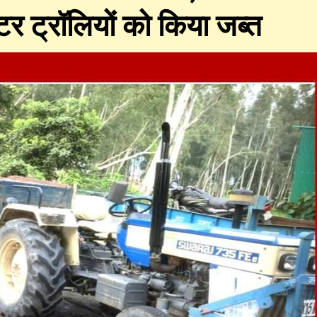
्टर ट्रॉलियों को किया जब्त