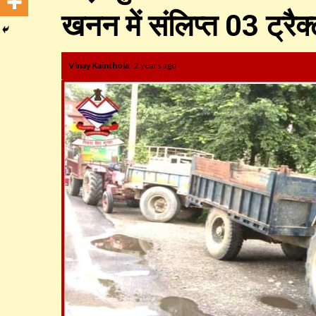
खनन में संलिप्त 03 ट्रैक
Vinay Kainthola
2 years ago