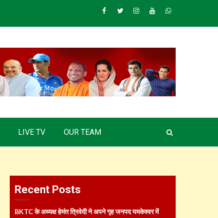
Facebook
Twitter
Instagram
Youtube
Whatsapp
LIVE TV
OUR TEAM
Recent Posts
BKTC के अध्यक्ष हेमंत त्रिवेदी ने अपने गृह जनपद यमकेश्वर में