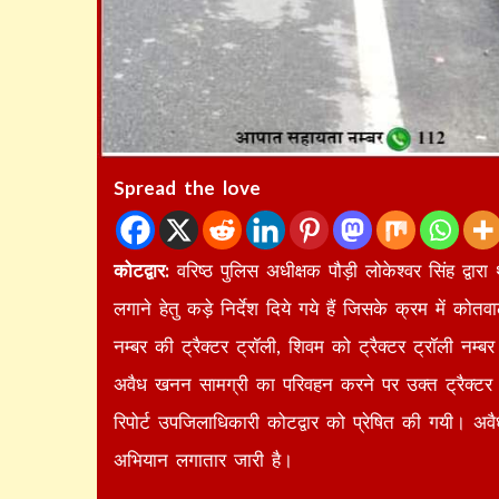
Spread the love
कोटद्वार:
वरिष्ठ पुलिस अधीक्षक पौड़ी लोकेश्वर सिंह द्व
लगाने हेतु कड़े निर्देश दिये गये हैं जिसके क्रम में को
नम्बर की ट्रैक्टर ट्रॉली, शिवम को ट्रैक्टर ट्रॉली 
अवैध खनन सामग्री का परिवहन करने पर उक्त ट्रैक्टर
रिपोर्ट उपजिलाधिकारी कोटद्वार को प्रेषित की गयी। अव
अभियान लगातार जारी है।