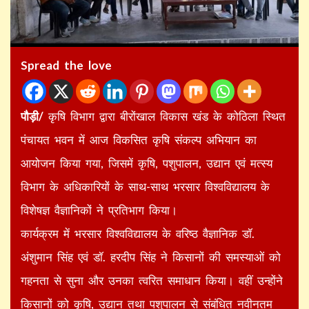
Spread the love
पौड़ी/
कृषि विभाग द्वारा बीरोंखाल विकास खंड के कोठिला स्थित
पंचायत भवन में आज विकसित कृषि संकल्प अभियान का
आयोजन किया गया, जिसमें कृषि, पशुपालन, उद्यान एवं मत्स्य
विभाग के अधिकारियों के साथ-साथ भरसार विश्वविद्यालय के
विशेषज्ञ वैज्ञानिकों ने प्रतिभाग किया।
कार्यक्रम में भरसार विश्वविद्यालय के वरिष्ठ वैज्ञानिक डॉ.
अंशुमान सिंह एवं डॉ. हरदीप सिंह ने किसानों की समस्याओं को
गहनता से सुना और उनका त्वरित समाधान किया। वहीं उन्होंने
किसानों को कृषि, उद्यान तथा पशुपालन से संबंधित नवीनतम