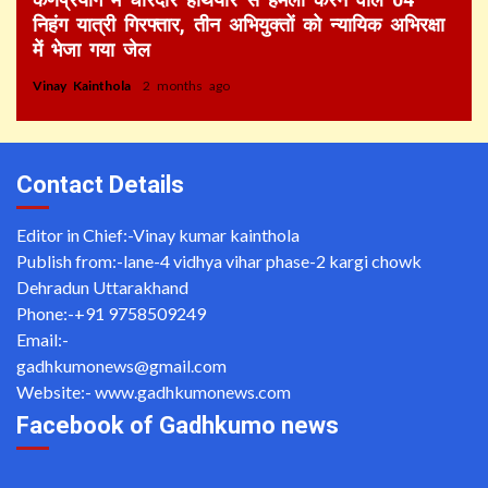
निहंग यात्री गिरफ्तार, तीन अभियुक्तों को न्यायिक अभिरक्षा
में भेजा गया जेल
Vinay Kainthola
2 months ago
Contact Details
Editor in Chief:-Vinay kumar kainthola
Publish from:-
lane-4 vidhya vihar phase-2 kargi chowk
Dehradun Uttarakhand
Phone:-
+91 9758509249
Email:-
gadhkumonews@gmail.com
Website:-
www.gadhkumonews.com
Facebook of Gadhkumo news