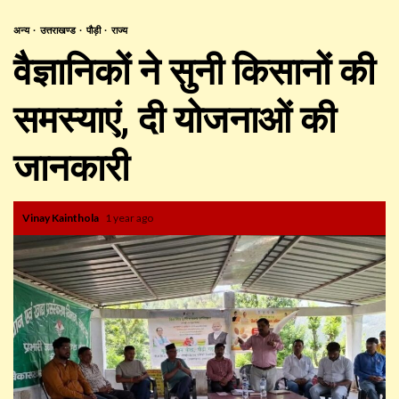
अन्य
उत्तराखण्ड
पौड़ी
राज्य
वैज्ञानिकों ने सुनी किसानों की
समस्याएं, दी योजनाओं की
जानकारी
Vinay Kainthola
1 year ago