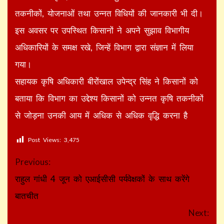
तकनीकों, योजनाओं तथा उन्नत विधियों की जानकारी भी दी।
इस अवसर पर उपस्थित किसानों ने अपने सुझाव विभागीय
अधिकारियों के समक्ष रखे, जिन्हें विभाग द्वारा संज्ञान में लिया
गया।
सहायक कृषि अधिकारी बीरोंखाल उपेन्द्र सिंह ने किसानों को
बताया कि विभाग का उद्देश्य किसानों को उन्नत कृषि तकनीकों
से जोड़ना उनकी आय में अधिक से अधिक वृद्धि करना है
Post Views:
3,475
Continue
Previous:
Reading
राहुल गांधी 4 जून को एआईसीसी पर्यवेक्षकों के साथ करेंगे
बातचीत
Next: