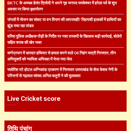
BKTC के अध्यक्ष हेमंत त्रिवेदी ने अपने गृह जनपद यमकेश्वर में हरेला पर्व के शुभ
अवसर पर किया वृक्षारोपण
जंगलों में भोजन का संकट या वन विभाग की लापरवाही? रिहायशी इलाकों में हाथियों का
झुंड मचा रहा तांडव
वरिष्ठ पुलिस अधीक्षक पौड़ी के निर्देश पर नशा तस्करी के खिलाफ बड़ी कार्रवाई, बोलेरो
सहित शराब की खेप जब्त
कर्णप्रयाग में धारदार हथियार से हमला करने वाले 04 निहंग यात्री गिरफ्तार, तीन
अभियुक्तों को न्यायिक अभिरक्षा में भेजा गया जेल
फ्लोरिश स्टे होटल अग्निकांड प्रकरण में गिरफ्तार उत्तराखंड के शेफ केशव नेगी के
परिजनों से गढ़वाल सांसद अनिल बलूनी ने की मुलाकात
Live Cricket score
तिथि पंचांग