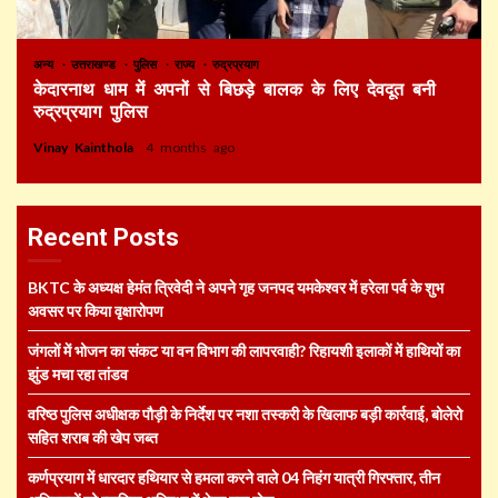
अन्य
उत्तराखण्ड
पुलिस
राज्य
रुद्रप्रयाग
केदारनाथ धाम में अपनों से बिछड़े बालक के लिए देवदूत बनी
रुद्रप्रयाग पुलिस
Vinay Kainthola
4 months ago
Recent Posts
BKTC के अध्यक्ष हेमंत त्रिवेदी ने अपने गृह जनपद यमकेश्वर में हरेला पर्व के शुभ
अवसर पर किया वृक्षारोपण
जंगलों में भोजन का संकट या वन विभाग की लापरवाही? रिहायशी इलाकों में हाथियों का
झुंड मचा रहा तांडव
वरिष्ठ पुलिस अधीक्षक पौड़ी के निर्देश पर नशा तस्करी के खिलाफ बड़ी कार्रवाई, बोलेरो
सहित शराब की खेप जब्त
कर्णप्रयाग में धारदार हथियार से हमला करने वाले 04 निहंग यात्री गिरफ्तार, तीन