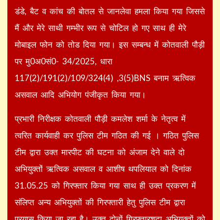
डंडे, बैट व कांच की बोतल से जानलेवा हमला किया गया जिससे
मैं और मेरे साथी गम्भीर रूप से चोटिल हो गए साथ ही मेरे
मोबाइल फोन को तोड दिया गया। इस सम्बन्ध में कोतवाली पौड़ी
पर मु0अ0सं0- 34/2025, धारा
117(2)/191(2)/109/324(4) ,3(5)BNS बनाम ऋत्विक
असवाल आदि अभियोग पंजीकृत किया गया।
प्रभारी निरीक्षक कोतवाली पौड़ी कमलेश शर्मा के नेतृत्व में
त्वरित कार्यवाही कर पुलिस टीम गठित की गई । गठित पुलिस
टीम द्वारा उक्त मारपीट की घटना को अंजाम देने वाले दो
अभियुक्तों ऋत्विक असवाल व आशीष थपलियाल को दिनांक
31.05.25 को गिरफ्तार किया गया साथ ही उक्त प्रकरण में
संलिप्त अन्य अभियुक्तों की गिरफ्तारी हेतु पुलिस टीम द्वारा
प्रयास किया जा रहा है। उक्त दोनों गिरफ्तारशुदा अभियुक्तों को