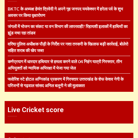
BKTC के अध्यक्ष हेमंत त्रिवेदी ने अपने गृह जनपद यमकेश्वर में हरेला पर्व के शुभ
अवसर पर किया वृक्षारोपण
जंगलों में भोजन का संकट या वन विभाग की लापरवाही? रिहायशी इलाकों में हाथियों का
झुंड मचा रहा तांडव
वरिष्ठ पुलिस अधीक्षक पौड़ी के निर्देश पर नशा तस्करी के खिलाफ बड़ी कार्रवाई, बोलेरो
सहित शराब की खेप जब्त
कर्णप्रयाग में धारदार हथियार से हमला करने वाले 04 निहंग यात्री गिरफ्तार, तीन
अभियुक्तों को न्यायिक अभिरक्षा में भेजा गया जेल
फ्लोरिश स्टे होटल अग्निकांड प्रकरण में गिरफ्तार उत्तराखंड के शेफ केशव नेगी के
परिजनों से गढ़वाल सांसद अनिल बलूनी ने की मुलाकात
Live Cricket score