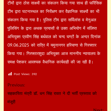
टीमों द्वारा ठोस साक्ष्यों का संकलन किया गया साथ ही फॉरेंसिक
टीम द्वारा घटनास्थल का निरीक्षण कर वैज्ञानिक साक्ष्यों का भी
संकलन किया गया है। पुलिस टीम द्वारा सर्विलांस व मेनुअल
पुलिसिंग के द्वारा अथक प्रयासों से उक्त अभियोग में संलिप्त
अभियुक्त प्रवीण सिंह बर्थवाल को चन्द घण्टों के अन्दर दिनांक
09.06.2025 को रात्रि में यमुनानगर हरियाणा से गिरफ्तार
किया गया। गिरफ्तारशुदा अभियुक्त आज माननीय न्यायालय के
समक्ष पेशकर आवश्यक वैधानिक कार्यवाही की जा रही है।
Post Views:
392
Continue
Previous:
Reading
सहकारिता मंत्री डॉ. धन सिंह रावत ने दी भर्ती प्रस्ताव को
मंजूरी
Next: