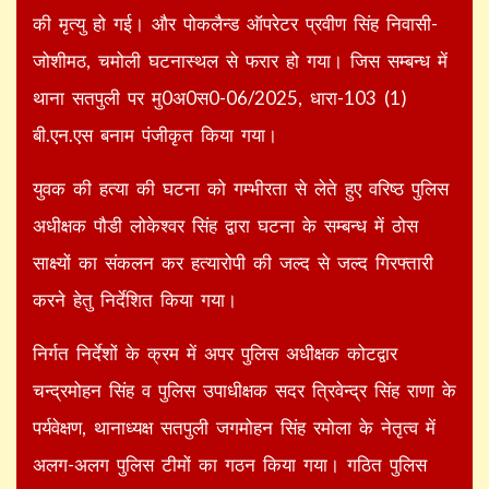
की मृत्यु हो गई। और पोकलैन्ड ऑपरेटर प्रवीण सिंह निवासी-
जोशीमठ, चमोली घटनास्थल से फरार हो गया। जिस सम्बन्ध में
थाना सतपुली पर मु0अ0स0-06/2025, धारा-103 (1)
बी.एन.एस बनाम पंजीकृत किया गया।
युवक की हत्या की घटना को गम्भीरता से लेते हुए वरिष्ठ पुलिस
अधीक्षक पौडी लोकेश्वर सिंह द्वारा घटना के सम्बन्ध में ठोस
साक्ष्यों का संकलन कर हत्यारोपी की जल्द से जल्द गिरफ्तारी
करने हेतु निर्देशित किया गया।
निर्गत निर्देशों के क्रम में अपर पुलिस अधीक्षक कोटद्वार
चन्द्रमोहन सिंह व पुलिस उपाधीक्षक सदर त्रिवेन्द्र सिंह राणा के
पर्यवेक्षण, थानाध्यक्ष सतपुली जगमोहन सिंह रमोला के नेतृत्व में
अलग-अलग पुलिस टीमों का गठन किया गया। गठित पुलिस