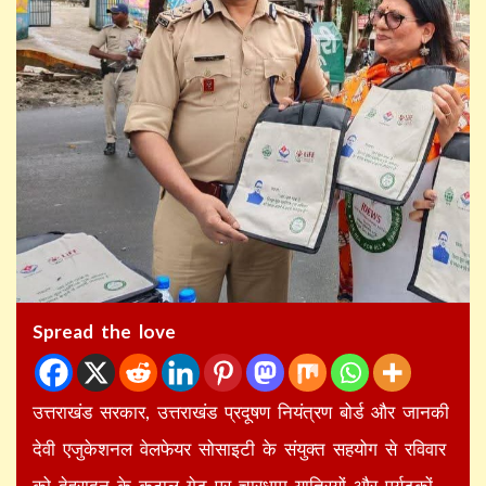
Spread the love
उत्तराखंड सरकार, उत्तराखंड प्रदूषण नियंत्रण बोर्ड और जानकी
देवी एजुकेशनल वेलफेयर सोसाइटी के संयुक्त सहयोग से रविवार
को देहरादून के कुठाल गेट पर चारधाम यात्रियों और पर्यटकों