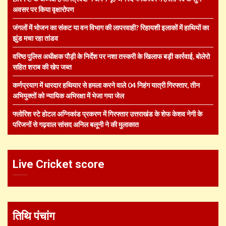
अवसर पर किया वृक्षारोपण
जंगलों में भोजन का संकट या वन विभाग की लापरवाही? रिहायशी इलाकों में हाथियों का
झुंड मचा रहा तांडव
वरिष्ठ पुलिस अधीक्षक पौड़ी के निर्देश पर नशा तस्करी के खिलाफ बड़ी कार्रवाई, बोलेरो
सहित शराब की खेप जब्त
कर्णप्रयाग में धारदार हथियार से हमला करने वाले 04 निहंग यात्री गिरफ्तार, तीन
अभियुक्तों को न्यायिक अभिरक्षा में भेजा गया जेल
फ्लोरिश स्टे होटल अग्निकांड प्रकरण में गिरफ्तार उत्तराखंड के शेफ केशव नेगी के
परिजनों से गढ़वाल सांसद अनिल बलूनी ने की मुलाकात
Live Cricket score
तिथि पंचांग