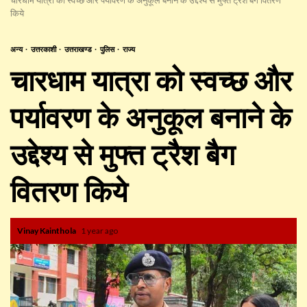
किये
अन्य
उत्तरकाशी
उत्तराखण्ड
पुलिस
राज्य
चारधाम यात्रा को स्वच्छ और
पर्यावरण के अनुकूल बनाने के
उद्देश्य से मुफ्त ट्रैश बैग
वितरण किये
Vinay Kainthola
1 year ago