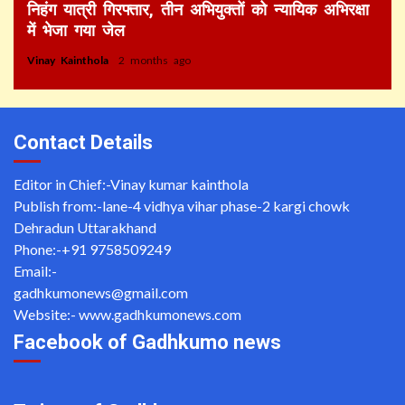
निहंग यात्री गिरफ्तार, तीन अभियुक्तों को न्यायिक अभिरक्षा
में भेजा गया जेल
Vinay Kainthola
2 months ago
Contact Details
Editor in Chief:-Vinay kumar kainthola
Publish from:-
lane-4 vidhya vihar phase-2 kargi chowk
Dehradun Uttarakhand
Phone:-
+91 9758509249
Email:-
gadhkumonews@gmail.com
Website:-
www.gadhkumonews.com
Facebook of Gadhkumo news