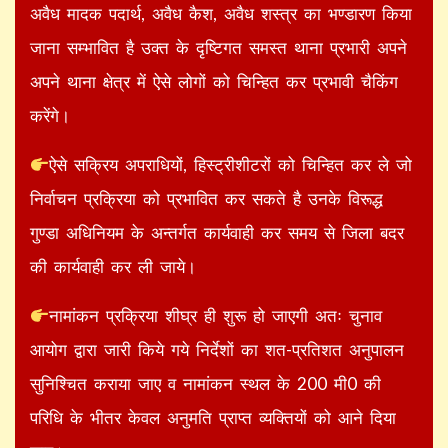
अवैध मादक पदार्थ, अवैध कैश, अवैध शस्त्र का भण्डारण किया
जाना सम्भावित है उक्त के दृष्टिगत समस्त थाना प्रभारी अपने
अपने थाना क्षेत्र में ऐसे लोगों को चिन्हित कर प्रभावी चैकिंग
करेंगे।
ऐसे सक्रिय अपराधियों, हिस्ट्रीशीटरों को चिन्हित कर ले जो
निर्वाचन प्रक्रिया को प्रभावित कर सकते है उनके विरूद्ध
गुण्डा अधिनियम के अन्तर्गत कार्यवाही कर समय से जिला बदर
की कार्यवाही कर ली जाये।
नामांकन प्रक्रिया शीघ्र ही शुरू हो जाएगी अतः चुनाव
आयोग द्वारा जारी किये गये निर्देशों का शत-प्रतिशत अनुपालन
सुनिश्चित कराया जाए व नामांकन स्थल के 200 मी0 की
परिधि के भीतर केवल अनुमति प्राप्त व्यक्तियों को आने दिया