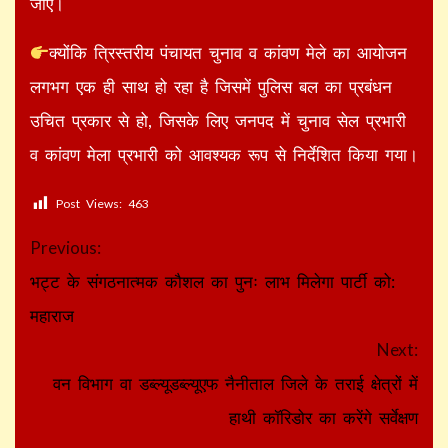
जाए।
क्योंकि त्रिस्तरीय पंचायत चुनाव व कांवण मेले का आयोजन
लगभग एक ही साथ हो रहा है जिसमें पुलिस बल का प्रबंधन
उचित प्रकार से हो, जिसके लिए जनपद में चुनाव सेल प्रभारी
व कांवण मेला प्रभारी को आवश्यक रूप से निर्देशित किया गया।
Post Views:
463
Continue
Previous:
Reading
भट्ट के संगठनात्मक कौशल का पुनः लाभ मिलेगा पार्टी को:
महाराज
Next:
वन विभाग वा डब्ल्यूडब्ल्यूएफ नैनीताल जिले के तराई क्षेत्रों में
हाथी कॉरिडोर का करेंगे सर्वेक्षण