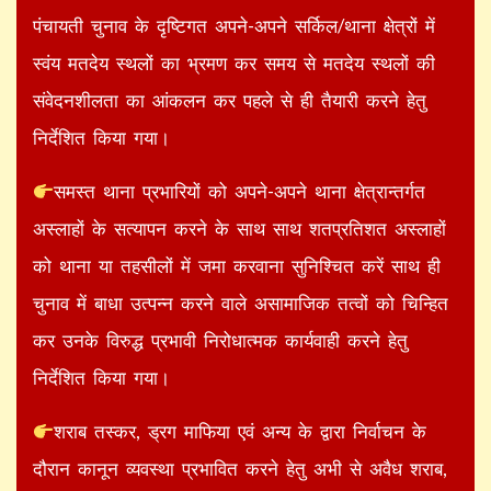
पंचायती चुनाव के दृष्टिगत अपने-अपने सर्किल/थाना क्षेत्रों में
स्वंय मतदेय स्थलों का भ्रमण कर समय से मतदेय स्थलों की
संवेदनशीलता का आंकलन कर पहले से ही तैयारी करने हेतु
निर्देशित किया गया।
समस्त थाना प्रभारियों को अपने-अपने थाना क्षेत्रान्तर्गत
अस्लाहों के सत्यापन करने के साथ साथ शतप्रतिशत अस्लाहों
को थाना या तहसीलों में जमा करवाना सुनिश्चित करें साथ ही
चुनाव में बाधा उत्पन्न करने वाले असामाजिक तत्वों को चिन्हित
कर उनके विरुद्ध प्रभावी निरोधात्मक कार्यवाही करने हेतु
निर्देशित किया गया।
शराब तस्कर, ड्रग माफिया एवं अन्य के द्वारा निर्वाचन के
दौरान कानून व्यवस्था प्रभावित करने हेतु अभी से अवैध शराब,