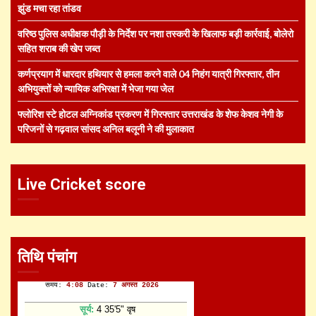
झुंड मचा रहा तांडव
वरिष्ठ पुलिस अधीक्षक पौड़ी के निर्देश पर नशा तस्करी के खिलाफ बड़ी कार्रवाई, बोलेरो
सहित शराब की खेप जब्त
कर्णप्रयाग में धारदार हथियार से हमला करने वाले 04 निहंग यात्री गिरफ्तार, तीन
अभियुक्तों को न्यायिक अभिरक्षा में भेजा गया जेल
फ्लोरिश स्टे होटल अग्निकांड प्रकरण में गिरफ्तार उत्तराखंड के शेफ केशव नेगी के
परिजनों से गढ़वाल सांसद अनिल बलूनी ने की मुलाकात
Live Cricket score
तिथि पंचांग