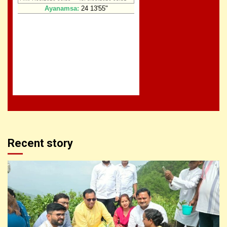
Recent story