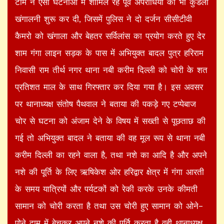
टीम ने ऐसी घटनाओं में शामिल रहे पूर्व अपराधियों की भी कुंडली
खंगालनी शुरू कर दी, जिसमें पुलिस ने दो दर्जन सीसीटीवी
कैमरो को खंगाला और बेहतर सर्विलांस का प्रयोग करते हुए देर
शाम गंगा लाइन सड़क के पास में अभियुक्त बादल पुत्र हरिराम
निवासी राम तीर्थ नगर थाना नबी करीम दिल्ली को चोरी के शत
प्रतिशत माल के साथ गिरफ्तार कर दिया गया है। इस अवसर
पर थानाध्यक्ष संतोष पैथवाल ने बताया की पकड़े गए टप्पेबाज
चोर से घटना को अंजाम देने के विषय में सख्ती से पूछताछ की
गई तो अभियुक्त बादल ने बताया की वह मूल रूप से थाना नबी
करीम दिल्ली का रहने वाला है, तथा नशे का आदि है और अपने
नशे की पूर्ति के लिए ऋषिकेश ओर हरिद्वार क्षेत्र में गंगा आरती
के समय यात्रियों और पर्यटकों को रेकी करके उनके कीमती
सामान को चोरी करता है तथा उस चोरी हुए सामान को ओने–
पोने दाम में बेचकर अपने नशे की पूर्ति करता है वही थानाध्यक्ष