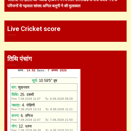
परिजनों से गढ़वाल सांसद अनिल बलूनी ने की मुलाकात
Live Cricket score
तिथि पंचांग