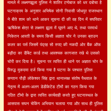
मामले में लक्ष्मणझूला पुलिस ने शातिर टप्पेबाज को धर दबोचा है
घटनाक्रम के अनुसार अभिषेक सोनी निवासी जोधपुर राजस्थान
ने बीते शाम को थाने आकर सूचना दी की वह दिन में सपरिवार
ऋषिकेश क्षेत्र से लक्ष्मण झूला में घूमने आए थे, तथा परमार्थ
निकेतन आरती के समय किसी अज्ञात चोर ने उनका ब्राउन
कलर का पर्स जिसमें पंद्रह सो रुपए की नकदी ओर बैंक ऑफ
बड़ौदा का डैबिट कार्ड तथा आवश्यक कागजात रखे थे उसको
चोरी कर दिया है। सूचना पर त्वरित ही थाने पर अज्ञात चोर के
विरुद्ध मुकदमा दर्ज किया गया है घटना के पश्चात पुलिस
कप्तान पौड़ी लोकेश्वर सिंह द्वारा थानाध्यक्ष संतोष पैथवाल के
नेतृत्व में अलग-अलग डेडीकेटेड टीमों का गठन किया गया
गठित टीमो के द्वारा त्वरित कार्यवाही करते हुए घटनास्थल के
आसपास सघन चेकिंग अभियान चलाया गया और साथ ही पुलिस