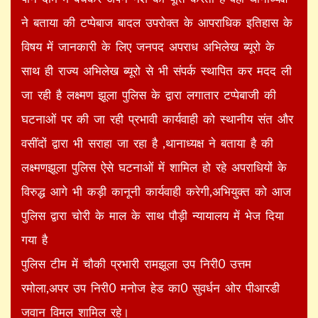
ने बताया की टप्पेबाज बादल उपरोक्त के आपराधिक इतिहास के
विषय में जानकारी के लिए जनपद अपराध अभिलेख ब्यूरो के
साथ ही राज्य अभिलेख ब्यूरो से भी संपर्क स्थापित कर मदद ली
जा रही है लक्ष्मण झूला पुलिस के द्वारा लगातार टप्पेबाजी की
घटनाओं पर की जा रही प्रभावी कार्यवाही को स्थानीय संत और
वसींदों द्वारा भी सराहा जा रहा है ,थानाध्यक्ष ने बताया है की
लक्ष्मणझूला पुलिस ऐसे घटनाओं में शामिल हो रहे अपराधियों के
विरुद्ध आगे भी कड़ी कानूनी कार्यवाही करेगी,अभियुक्त को आज
पुलिस द्वारा चोरी के माल के साथ पौड़ी न्यायालय में भेज दिया
गया है
पुलिस टीम में चौकी प्रभारी रामझूला उप निरी0 उत्तम
रमोला,अपर उप निरी0 मनोज हेड का0 सुवर्धन ओर पीआरडी
जवान विमल शामिल रहे।