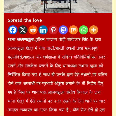
Spread the love
थाना लक्ष्मणझूला.
.पुलिस कप्तान पौड़ी लोकेश्वर सिंह के द्वारा
लक्ष्मणझूला क्षेत्र में गंगा घाटों,आरती स्थलों तथा महत्वपूर्ण
मठ,मंदिरों,आश्रम ओर धर्मशाला में संदिग्ध गतिविधियों पर नजर
रखने ओर सतर्कता बरतने के लिए थानाध्यक्ष लक्ष्मण झूला को
निर्देशित किया गया है साथ ही उनके द्वारा ऐसे स्थानों पर घटित
होने वाले अपराधों पर प्रभावी अंकुश लगाने के भी निर्देश दिए
गए है जिस पर थानाध्यक्ष लक्ष्मणझूला संतोष पैथवाल के द्वारा
थाना क्षेत्र में ऐसे स्थानों पर नजर रखने के लिए थाने पर चार
फ्लाइंग स्क्वायड का गठन किया गया है , बीते रोज ऐसे ही एक