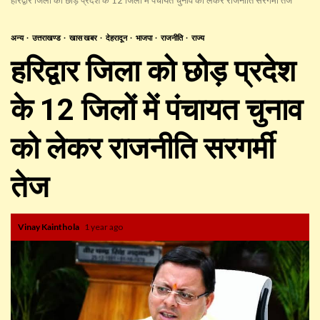
अन्य
उत्तराखण्ड
खास खबर
देहरादून
भाजपा
राजनीति
राज्य
हरिद्वार जिला को छोड़ प्रदेश
के 12 जिलों में पंचायत चुनाव
को लेकर राजनीति सरगर्मी
तेज
Vinay Kainthola
1 year ago