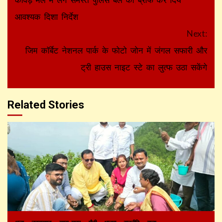
Reading
आवश्यक दिशा निर्देश
Next:
जिम कॉर्बेट नेशनल पार्क के फोटो जोन में जंगल सफारी और
ट्री हाउस नाइट स्टे का लुत्फ उठा सकेंगे
Related Stories