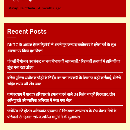
Vinay Kainthola
4 months ago
Recent Posts
BKTC के अध्यक्ष हेमंत त्रिवेदी ने अपने गृह जनपद यमकेश्वर में हरेला पर्व के शुभ
अवसर पर किया वृक्षारोपण
जंगलों में भोजन का संकट या वन विभाग की लापरवाही? रिहायशी इलाकों में हाथियों का
झुंड मचा रहा तांडव
वरिष्ठ पुलिस अधीक्षक पौड़ी के निर्देश पर नशा तस्करी के खिलाफ बड़ी कार्रवाई, बोलेरो
सहित शराब की खेप जब्त
कर्णप्रयाग में धारदार हथियार से हमला करने वाले 04 निहंग यात्री गिरफ्तार, तीन
अभियुक्तों को न्यायिक अभिरक्षा में भेजा गया जेल
फ्लोरिश स्टे होटल अग्निकांड प्रकरण में गिरफ्तार उत्तराखंड के शेफ केशव नेगी के
परिजनों से गढ़वाल सांसद अनिल बलूनी ने की मुलाकात