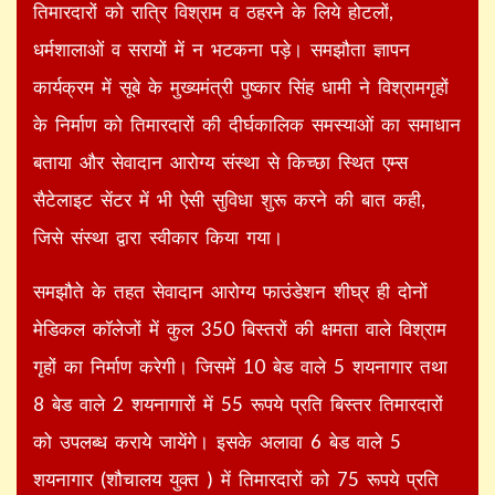
तिमारदारों को रात्रि विश्राम व ठहरने के लिये होटलों,
धर्मशालाओं व सरायों में न भटकना पड़े। समझौता ज्ञापन
कार्यक्रम में सूबे के मुख्यमंत्री पुष्कार सिंह धामी ने विश्रामगृहों
के निर्माण को तिमारदारों की दीर्घकालिक समस्याओं का समाधान
बताया और सेवादान आरोग्य संस्था से किच्छा स्थित एम्स
सैटेलाइट सेंटर में भी ऐसी सुविधा शुरू करने की बात कही,
जिसे संस्था द्वारा स्वीकार किया गया।
समझौते के तहत सेवादान आरोग्य फाउंडेशन शीघ्र ही दोनों
मेडिकल कॉलेजों में कुल 350 बिस्तरों की क्षमता वाले विश्राम
गृहों का निर्माण करेगी। जिसमें 10 बेड वाले 5 शयनागार तथा
8 बेड वाले 2 शयनागारों में 55 रूपये प्रति बिस्तर तिमारदारों
को उपलब्ध कराये जायेंगे। इसके अलावा 6 बेड वाले 5
शयनागार (शौचालय युक्त ) में तिमारदारों को 75 रूपये प्रति