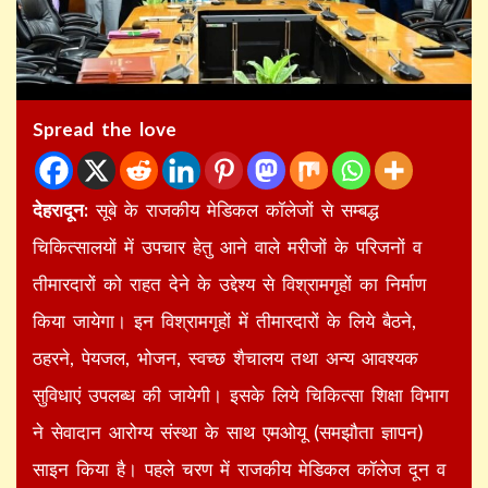
Spread the love
देहरादून:
सूबे के राजकीय मेडिकल कॉलेजों से सम्बद्ध
चिकित्सालयों में उपचार हेतु आने वाले मरीजों के परिजनों व
तीमारदारों को राहत देने के उद्देश्य से विश्रामगृहों का निर्माण
किया जायेगा। इन विश्रामगृहों में तीमारदारों के लिये बैठने,
ठहरने, पेयजल, भोजन, स्वच्छ शैचालय तथा अन्य आवश्यक
सुविधाएं उपलब्ध की जायेगी। इसके लिये चिकित्सा शिक्षा विभाग
ने सेवादान आरोग्य संस्था के साथ एमओयू (समझौता ज्ञापन)
साइन किया है। पहले चरण में राजकीय मेडिकल कॉलेज दून व