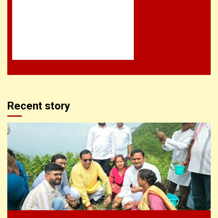
Recent story