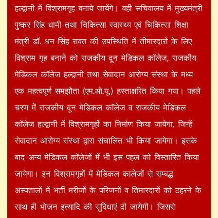
हल्द्वानी में विश्रामगृह बनाये जायेंगे। वही सचिवालय में मुख्यमंत्री
पुष्कर सिंह धामी तथा चिकित्सा स्वास्थ्य एवं चिकित्सा शिक्षा
मंत्री डॉ. धन सिंह रावत की उपस्थिति में तीमारदारों के लिए
विश्राम गृह बनाने को राजकीय दून मेडिकल कॉलेज, राजकीय
मेडिकल कॉलेज हल्द्वानी तथा सेवादान आरोग्य संस्था के मध्य
एक महत्वपूर्ण समझौता (एम.ओ.यू.) हस्ताक्षरित किया गया। पहले
चरण में राजकीय दून मेडिकल कॉलेज व राजकीय मेडिकल
कॉलेज हल्द्वानी में विश्रामगृहों का निर्माण किया जायेगा, जिन्हें
सेवादान आरोग्य संस्था द्वारा संचालित भी किया जायेगा। इसके
बाद अन्य मेडिकल कॉलेजों में भी इस पहल को विस्तारित किया
जायेगा। इन विश्रामगृहों में मेडिकल कालेजों से सम्बद्ध
अस्पतालों में भर्ती मरीजों के परिजनों व तिमारदारों को ठहरने के
साथ ही भोजन इत्यादि की सुविधाएं दी जायेगी। जिससे