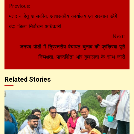
Continue
Previous:
Reading
मतदान हेतु शासकीय, अशासकीय कार्यालय एवं संस्थान रहेंगे
बंद: जिला निर्वाचन अधिकारी
Next:
जनपद पौड़ी में त्रिस्तरीय पंचायत चुनाव की प्रक्रिया पूरी
निष्पक्षता, पारदर्शिता और कुशलता के साथ जारी
Related Stories