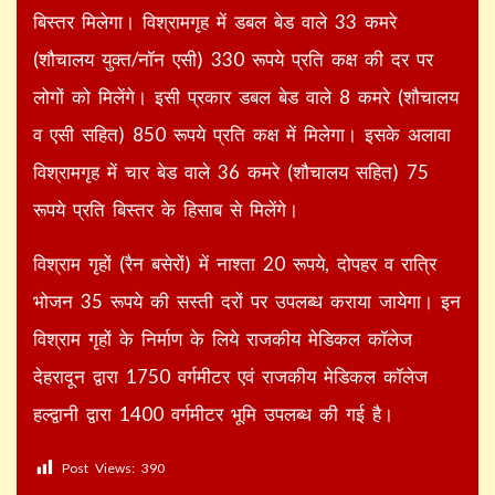
बिस्तर मिलेगा। विश्रामगृह में डबल बेड वाले 33 कमरे
(शौचालय युक्त/नॉन एसी) 330 रूपये प्रति कक्ष की दर पर
लोगों को मिलेंगे। इसी प्रकार डबल बेड वाले 8 कमरे (शौचालय
व एसी सहित) 850 रूपये प्रति कक्ष में मिलेगा। इसके अलावा
विश्रामगृह में चार बेड वाले 36 कमरे (शौचालय सहित) 75
रूपये प्रति बिस्तर के हिसाब से मिलेंगे।
विश्राम गृहों (रैन बसेरों) में नाश्ता 20 रूपये, दोपहर व रात्रि
भोजन 35 रूपये की सस्ती दरों पर उपलब्ध कराया जायेगा। इन
विश्राम गृहों के निर्माण के लिये राजकीय मेडिकल कॉलेज
देहरादून द्वारा 1750 वर्गमीटर एवं राजकीय मेडिकल कॉलेज
हल्द्वानी द्वारा 1400 वर्गमीटर भूमि उपलब्ध की गई है।
Post Views:
390