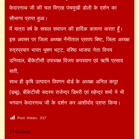
केदारनाथ जी की चल विग्रह पंचमुखी डोली के दर्शन का
सौभाग्य प्राप्त हुआ।
मैं यात्रा वर्ष के सफल समापन की हार्दिक कामना करता हूँ।
इस अवसर पर जिला अध्यक्ष नैनीताल प्रताप बिष्ट, जिला अध्यक्ष
रुद्रप्रयाग भारत भूषण भट्ट, वरिष्ठ भाजपा नेता विनय
उनियाल, बीकेटीसी उपाध्यक्ष विजय कपरवाण एवं ऋषि प्रसाद
सती,
साथ ही कृषि उत्पादन विपणन बोर्ड के अध्यक्ष अनिल कपूर
(डब्बू), बीकेटीसी सदस्य राजेन्द्र डिमरी एवं महेन्द्र शर्मा ने भी
भगवान केदारनाथ जी के दर्शन कर आशीर्वाद प्राप्त किया।
Post Views:
317
Continue
Previous: