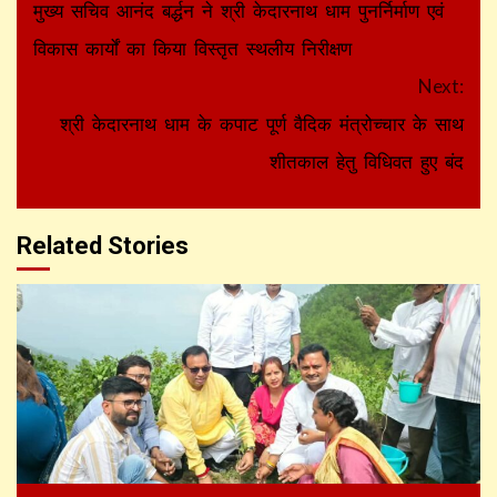
Reading
मुख्य सचिव आनंद बर्द्धन ने श्री केदारनाथ धाम पुनर्निर्माण एवं
विकास कार्यों का किया विस्तृत स्थलीय निरीक्षण
Next:
श्री केदारनाथ धाम के कपाट पूर्ण वैदिक मंत्रोच्चार के साथ
शीतकाल हेतु विधिवत हुए बंद
Related Stories