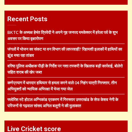
Recent Posts
BKTC के अध्यक्ष हेमंत त्रिवेदी ने अपने गृह जनपद यमकेश्वर में हरेला पर्व के शुभ
अवसर पर किया वृक्षारोपण
जंगलों में भोजन का संकट या वन विभाग की लापरवाही? रिहायशी इलाकों में हाथियों का
झुंड मचा रहा तांडव
वरिष्ठ पुलिस अधीक्षक पौड़ी के निर्देश पर नशा तस्करी के खिलाफ बड़ी कार्रवाई, बोलेरो
सहित शराब की खेप जब्त
कर्णप्रयाग में धारदार हथियार से हमला करने वाले 04 निहंग यात्री गिरफ्तार, तीन
अभियुक्तों को न्यायिक अभिरक्षा में भेजा गया जेल
फ्लोरिश स्टे होटल अग्निकांड प्रकरण में गिरफ्तार उत्तराखंड के शेफ केशव नेगी के
परिजनों से गढ़वाल सांसद अनिल बलूनी ने की मुलाकात
Live Cricket score