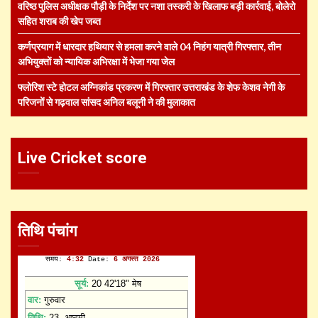
वरिष्ठ पुलिस अधीक्षक पौड़ी के निर्देश पर नशा तस्करी के खिलाफ बड़ी कार्रवाई, बोलेरो
सहित शराब की खेप जब्त
कर्णप्रयाग में धारदार हथियार से हमला करने वाले 04 निहंग यात्री गिरफ्तार, तीन
अभियुक्तों को न्यायिक अभिरक्षा में भेजा गया जेल
फ्लोरिश स्टे होटल अग्निकांड प्रकरण में गिरफ्तार उत्तराखंड के शेफ केशव नेगी के
परिजनों से गढ़वाल सांसद अनिल बलूनी ने की मुलाकात
Live Cricket score
तिथि पंचांग