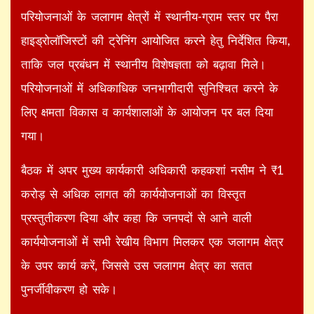
परियोजनाओं के जलागम क्षेत्रों में स्थानीय-ग्राम स्तर पर पैरा
हाइड्रोलॉजिस्टों की ट्रेनिंग आयोजित करने हेतु निर्देशित किया,
ताकि जल प्रबंधन में स्थानीय विशेषज्ञता को बढ़ावा मिले।
परियोजनाओं में अधिकाधिक जनभागीदारी सुनिश्चित करने के
लिए क्षमता विकास व कार्यशालाओं के आयोजन पर बल दिया
गया।
बैठक में अपर मुख्य कार्यकारी अधिकारी कहकशां नसीम ने ₹1
करोड़ से अधिक लागत की कार्ययोजनाओं का विस्तृत
प्रस्तुतीकरण दिया और कहा कि जनपदों से आने वाली
कार्ययोजनाओं में सभी रेखीय विभाग मिलकर एक जलागम क्षेत्र
के उपर कार्य करें, जिससे उस जलागम क्षेत्र का सतत
पुनर्जीवीकरण हो सके।