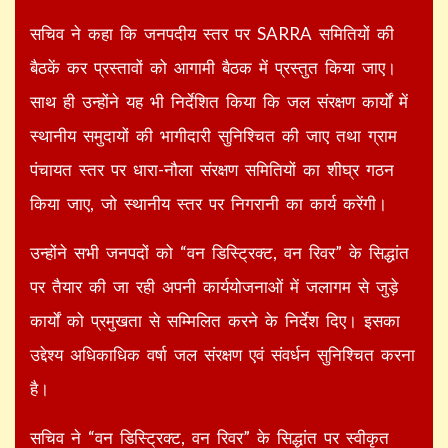
सचिव ने कहा कि जनपदीय स्तर पर SARRA समितियों की
बैठकें कर प्रस्तावों को आगामी बैठक में प्रस्तुत किया जाए।
साथ ही उन्होंने यह भी निर्देशित किया कि जल संरक्षण कार्यों में
स्थानीय समुदायों की भागीदारी सुनिश्चित की जाए तथा ग्राम
पंचायत स्तर पर धारा-नौला संरक्षण समितियों का शीघ्र गठन
किया जाए, जो स्थानीय स्तर पर निगरानी का कार्य करेंगी।
उन्होंने सभी जनपदों को “वन डिस्ट्रिक्ट, वन रिवर” के सिद्धांत
पर तैयार की जा रही अपनी कार्ययोजनाओं में जलागम से जुड़े
कार्यों को प्रमुखता से सम्मिलित करने के निर्देश दिए। इसका
उद्देश्य अधिकाधिक वर्षा जल संरक्षण एवं संवर्धन सुनिश्चित करना
है।
सचिव ने “वन डिस्ट्रिक्ट, वन रिवर” के सिद्धांत पर स्वीकृत