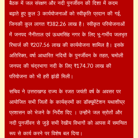
बैठक में जल संरक्षण और नदी पुनर्जीवन की दिशा में कदम
बढ़ाते हुए कुल 3 कार्ययोजनाओं को स्वीकृति प्रदान की गई,
जिनकी कुल लागत ₹382.26 लाख है। स्वीकृत परियोजनाओं
में जनपद नैनीताल एवं ऊधमसिंह नगर के लिए भू-गर्भीय जलभृत
रिचार्ज की ₹207.56 लाख की कार्ययोजना शामिल है। इसके
अतिरिक्त, वर्षा आधारित नदियों के पुनर्जीवन के तहत, चमोली
जनपद की चंद्रभागा नदी के लिए ₹174.70 लाख की
परियोजना को भी हरी झंडी मिली।
सचिव ने उत्तराखण्ड राज्य के रजत जयंती वर्ष के अवसर पर
आयोजित सभी जिलों के कार्यक्रमों का डॉक्यूमेंटेशन यथाशीघ्र
प्रशासन को भेजने के निर्देश दिए । उन्होंने जल स्रोतों और
नदी पुनर्जीवन से जुड़े सभी रेखीय विभागों को आपस में समन्वित
रूप से कार्य करने पर विशेष बल दिया।