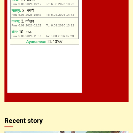
Recent story