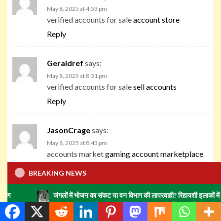
May 8, 2025 at 4:53 pm
verified accounts for sale
account store
Reply
Geraldref
says:
May 8, 2025 at 8:31 pm
verified accounts for sale
sell accounts
Reply
JasonCrage
says:
May 8, 2025 at 8:43 pm
accounts market
gaming account marketplace
Reply
BREAKING NEWS
जंगलों में भोजन का संकट या वन विभाग की लापरवाही? रिहायशी इलाकों में हाथियों का झुंड 
ThomasEscop
says:
May 8, 2025 at 10:21 pm
secure account sales
account selling service