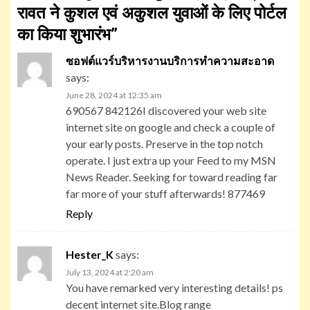
रावत ने कुशल एवं अकुशल युवाओं के लिए पोर्टल
का किया शुभारंभ
”
ซอฟต์แวร์บริหารงานบริการทำความสะอาด
says:
June 28, 2024 at 12:35 am
690567 842126I discovered your web site
internet site on google and check a couple of
your early posts. Preserve in the top notch
operate. I just extra up your Feed to my MSN
News Reader. Seeking for toward reading far
far more of your stuff afterwards! 877469
Reply
Hester_K
says:
July 13, 2024 at 2:20 am
You have remarked very interesting details! ps
decent internet site.Blog range