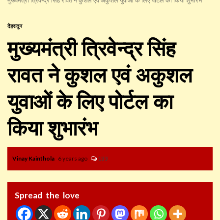
देहरादून
मुख्यमंत्री त्रिवेन्द्र सिंह
रावत ने कुशल एवं अकुशल
युवाओं के लिए पोर्टल का
किया शुभारंभ
Vinay Kainthola
6 years ago
133
Spread the love