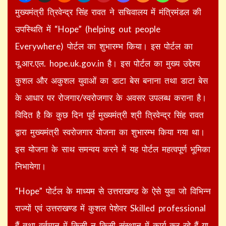
मुख्यमंत्री त्रिवेन्द्र सिंह रावत ने सचिवालय में मंत्रिमंडल की
उपस्थिति में “Hope” (helping out people
Everywhere) पोर्टल का शुभारम्भ किया। इस पोर्टल का
यू.आर.एल. hope.uk.gov.in है। इस पोर्टल का मुख्य उद्देश्य
कुशल और अकुशल युवाओं का डाटा बेस बनाना तथा डाटा बेस
के आधार पर रोजगार/स्वरोजगार के अवसर उपलब्ध कराना है।
विदित है कि कुछ दिन पूर्व मुख्यमंत्री श्री त्रिवेन्द्र सिंह रावत
द्वारा मुख्यमंत्री स्वरोजगार योजना का शुभारम्भ किया गया था।
इस योजना के साथ समन्वय करने में यह पोर्टल महत्वपूर्ण भूमिका
निभायेगा।
“Hope” पोर्टल के माध्यम से उत्तराखण्ड के ऐसे युवा जो विभिन्न
राज्यों एवं उत्तराखण्ड में कुशल पेशेवर Skilled professional
हैं तथा वर्तमान में किसी न किसी संस्थान में कार्य कर रहे हैं या