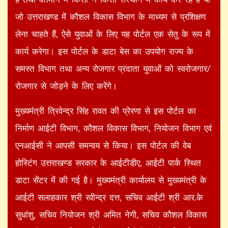
जो उत्तराखण्ड में कौशल विकास विभाग के माध्यम से प्रशिक्षण
लेना चाहते हैं, ऐसे युवाओं के लिए यह पोर्टल एक सेतु के रूप में
कार्य करेगा। इस पोर्टल के डाटा बेस का उपयोग राज्य के
समस्त विभाग तथा अन्य रोजगार प्रदाता युवाओं को स्वरोजगार/
रोजगार से जोड़ने के लिए करेंगे।
मुख्यमंत्री त्रिवेन्द्र सिंह रावत की प्रेरणा से इस पोर्टल का
निर्माण आईटी विभाग, कौशल विकास विभाग, नियोजन विभाग एवं
एनआईसी ने आपसी समन्वय से किया। इस पोर्टल की वेब
होस्टिंग उत्तराखण्ड सरकार के आईटीडीए, आईटी पार्क स्थित
डाटा सेंटर में की गई है। मुख्यमंत्री कार्यालय से मुख्यमंत्री के
आईटी सलाहकार श्री रवीन्द्र दत्त, सचिव आईटी श्री आर.के
सुधांशु, सचिव नियोजन श्री अमित नेगी, सचिव कौशल विकास