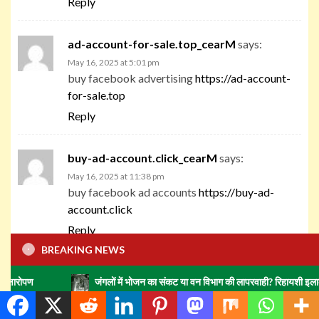
Reply
ad-account-for-sale.top_cearM
says:
May 16, 2025 at 5:01 pm
buy facebook advertising
https://ad-account-
for-sale.top
Reply
buy-ad-account.click_cearM
says:
May 16, 2025 at 11:38 pm
buy facebook ad accounts
https://buy-ad-
account.click
Reply
BREAKING NEWS
Ralphpsype
says:
जंगलों में भोजन का संकट या वन विभाग की लापरवाही? रिहायशी इलाकों में हाथियों का झ
May 17, 2025 at 1:48 am
Эта публикация погружает вас в мир