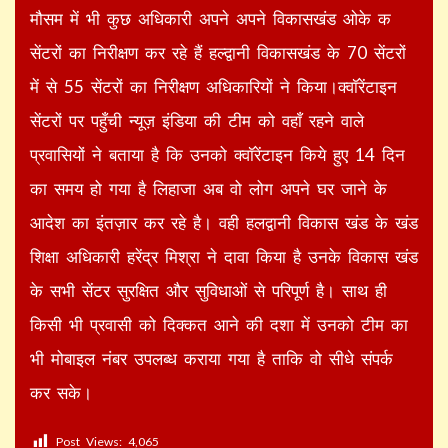
मौसम में भी कुछ अधिकारी अपने अपने विकासखंड ओके क
सेंटरों का निरीक्षण कर रहे हैं हल्द्वानी विकासखंड के 70 सेंटरों
में से 55 सेंटरों का निरीक्षण अधिकारियों ने किया।क्वॉरेंटाइन
सेंटरों पर पहुँची न्यूज़ इंडिया की टीम को वहाँ रहने वाले
प्रवासियों ने बताया है कि उनको क्वॉरेंटाइन किये हुए 14 दिन
का समय हो गया है लिहाजा अब वो लोग अपने घर जाने के
आदेश का इंतज़ार कर रहे है। वही हलद्वानी विकास खंड के खंड
शिक्षा अधिकारी हरेंद्र मिश्रा ने दावा किया है उनके विकास खंड
के सभी सेंटर सुरक्षित और सुविधाओं से परिपूर्ण है। साथ ही
किसी भी प्रवासी को दिक्कत आने की दशा में उनको टीम का
भी मोबाइल नंबर उपलब्ध कराया गया है ताकि वो सीधे संपर्क
कर सके।
Post Views:
4,065