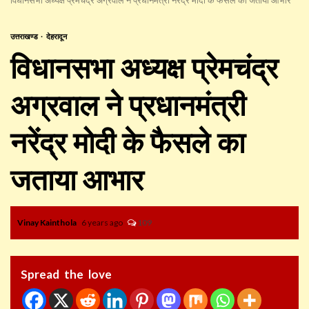
उत्तराखण्ड
देहरादून
विधानसभा अध्यक्ष प्रेमचंद्र
अग्रवाल ने प्रधानमंत्री
नरेंद्र मोदी के फैसले का
जताया आभार
Vinay Kainthola
6 years ago
109
Spread the love