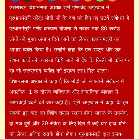
उत्तराखंड विधानसभा अध्यक्ष श्री प्रेमचंद अग्रवाल ने
प्रधानमंत्री नरेंद्र मोदी जी के देश को दिए गए छठवें संबोधन में
प्रधानमंत्री गरीब कल्याण योजना से नवंबर तक 80 करोड़
लोगों को मुफ्त अनाज दिये जाने को लेकर प्रधानमंत्री का
आभार व्यक्त किया है। उन्होंने कहा कि एक राष्ट्र और एक
राशन कार्ड की व्यवस्था किये जाने से देश के किसी भी कोने पर
रह रहे ज़रूरतमंद व्यक्ति को इसका लाभ मिल पाएगा।
विधानसभा अध्यक्ष ने कहा है कि मोदी जी ने अपने संबोधन में
अनलॉक -1 के दौरान व्यक्तिगत और सामाजिक व्यवहार में
लापरवाही बढ़ने की बात कही है। श्री अग्रवाल ने कहा कि हम
सबको इस बात का विशेष ख्याल रखना होगा।मास्क के उपयोग,
दो गज दूरी और 20 सेकंड के लिए दिन में कई बार हाथ धोने
को लेकर अधिक सतर्क होना होगा। प्रधानमंत्री द्वारा समय-