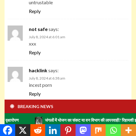
untrustable
Reply
not safe
says:
July 8, 2024 at 6:01 am
xxx
Reply
hacklink
says:
July 8, 2024 at 6:38 am
incest porn
Reply
BREAKING NEWS
hacklink
says:
July 8, 2024 at 12:16 pm
जंगलों में भोजन का संकट या वन विभाग की लापरवाही? रिहायशी इलाकों में हाथियों
homosexual porn
Reply