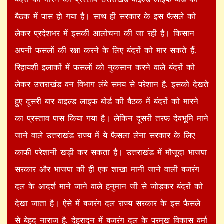
बैठक में पास हो गया है। साथ ही सरकार के इस फैसले को
लेकर प्रदेशभर में इसकी आलोचना की जा रही है। किसान
अपनी फसलों की रक्षा करने के लिए बंदरों को मार सकते हैं.
रिहायशी इलाकों में फसलों को नुकसान करने वाले बंदरों को
लेकर उत्तराखंड वन विभाग लंबे समय से परेशान है. इसको देखते
हुए दूसरी बार वाइल्ड लाइफ बोर्ड की बैठक में बंदरों को मारने
का प्रस्ताव पास किया गया है। लेकिन दूसरी तरफ देवभूमि माने
जाने वाले उत्तराखंड राज्य में ये फैसला लेना सरकार के लिए
काफी परेशानी खड़ी कर सकता है। उत्तराखंड में मौजूदा भाजपा
सरकार और भाजपा की ही एक शाखा मानी जाने वाली बजरंग
दल के आदर्श माने जाने वाले हनुमान जी से जोड़कर बंदरों को
देखा जाता है। ऐसे में बजरंग दल राज्य सरकार के इस फैसले
से बेहद नाराज है. देहरादून में बजरंग दल के प्रमुख विकास वर्मा