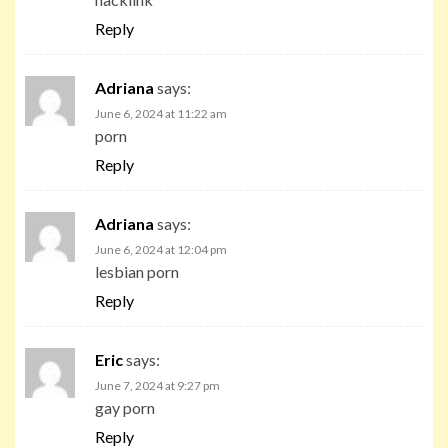
Reply
Adriana
says:
June 6, 2024 at 11:22 am
porn
Reply
Adriana
says:
June 6, 2024 at 12:04 pm
lesbian porn
Reply
Eric
says:
June 7, 2024 at 9:27 pm
gay porn
Reply