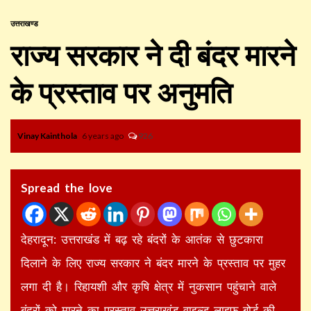
उत्तराखण्ड
राज्य सरकार ने दी बंदर मारने
के प्रस्ताव पर अनुमति
Vinay Kainthola
6 years ago
926
Spread the love
देहरादून: उत्तराखंड में बढ़ रहे बंदरों के आतंक से छुटकारा
दिलाने के लिए राज्य सरकार ने बंदर मारने के प्रस्ताव पर मुहर
लगा दी है। रिहायशी और कृषि क्षेत्र में नुकसान पहुंचाने वाले
बंदरों को मारने का प्रस्ताव उत्तराखंड वाइल्ड लाइफ बोर्ड की