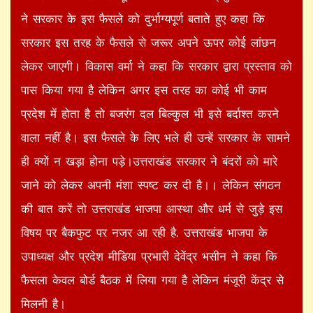
ने सरकार के इस फैसले को दुर्भाग्यपूर्ण बताते हुए कहा कि
सरकार इस तरह के फैसले से जरूर अपने ऊपर कोई लांछन
लेकर जाएगी। विकास वर्मा ने कहा कि सरकार द्वारा प्रस्ताव को
पास किया गया है लेकिन अगर इस तरह का कोई भी काम
प्रदेश में होता है तो बजरंग दल बिल्कुल भी इसे बर्दाश्त करने
वाला नहीं है। इस फैसले के लिए भले ही उन्हें सरकार के सामने
ही क्यों न खड़ा होना पड़े।उत्तराखंड सरकार ने बंदरों को मारे
जाने को लेकर अपनी मंशा स्पष्ट कर दी है।। लेकिन संगठन
की बात करें तो उत्तराखंड भाजपा आस्था और धर्म से जुड़े इस
विषय पर बैकफुट पर नजर आ रही है. उत्तराखंड भाजपा के
उपाध्यक्ष और प्रदेश मीडिया प्रभारी देवेंद्र भसीन ने कहा कि
फैसला केवल बोर्ड बैठक में लिया गया है लेकिन मंजूरी केंद्र से
मिलनी है।