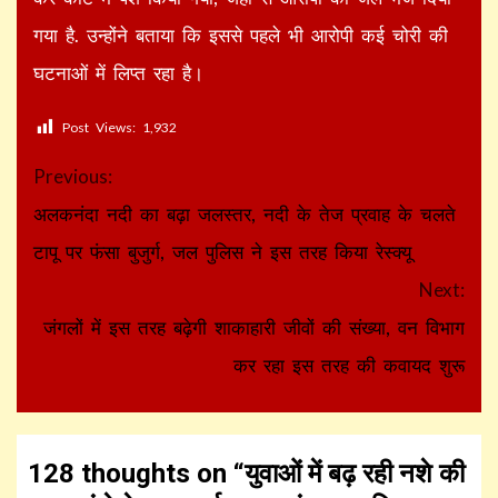
गया है. उन्होंने बताया कि इससे पहले भी आरोपी कई चोरी की
घटनाओं में लिप्त रहा है।
Post Views:
1,932
Continue
Previous:
Reading
अलकनंदा नदी का बढ़ा जलस्तर, नदी के तेज प्रवाह के चलते
टापू पर फंसा बुजुर्ग, जल पुलिस ने इस तरह किया रेस्क्यू
Next:
जंगलों में इस तरह बढ़ेगी शाकाहारी जीवों की संख्या, वन विभाग
कर रहा इस तरह की कवायद शुरू
128 thoughts on “
युवाओं में बढ़ रही नशे की