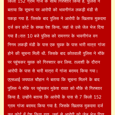
किलो 152 ग्राम गांजे के साथ गिरफ्तार किया है. पुलिस ने
बताया कि सूचना पर आरोपी को भावनीगंज लकड़ी मंडी से
पकड़ा गया है. जिसके बाद पुलिस ने आरोपी के खिलाफ मुकदमा
दर्ज कर कोर्ट के समक्ष पेश किया, जहां से उसे जेल भेज दिया
गया है।रात 10 बजे पुलिस को रामनगर के भावनीगंज वन
निगम लकड़ी मंडी के पास एक युवक के पास भारी मात्रा गांजा
होने की सूचना मिली थी. जिसके बाद कोतवाली पुलिस ने मौके
पर पहुंचकर युवक को गिरफ्तार कर लिया. तलाशी के दौरान
आरोपी के पास से भारी मात्रा में गांजा बरामद किया गया।
एएसआई जयपाल चौहान ने बताया कि सूचना मिलने के बाद
पुलिस ने मौके पर पहुंचकर मुकेश रावत को मौके से गिरफ्तार
किया है. उन्होंने बताया कि आरोपी के पास से 7 किलो 152
ग्राम गांजा बरामद किया गया है. जिसके खिलाफ मुकदमा दर्ज
कर कोर्ट में पेश किया गया, जहां से आरोपी को जेल भेज दिया