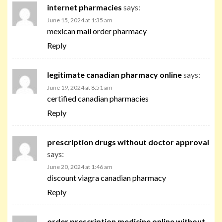
internet pharmacies
says:
June 15, 2024 at 1:35 am
mexican mail order pharmacy
Reply
legitimate canadian pharmacy online
says:
June 19, 2024 at 8:51 am
certified canadian pharmacies
Reply
prescription drugs without doctor approval
says:
June 20, 2024 at 1:46 am
discount viagra canadian pharmacy
Reply
order prescription medicine online without