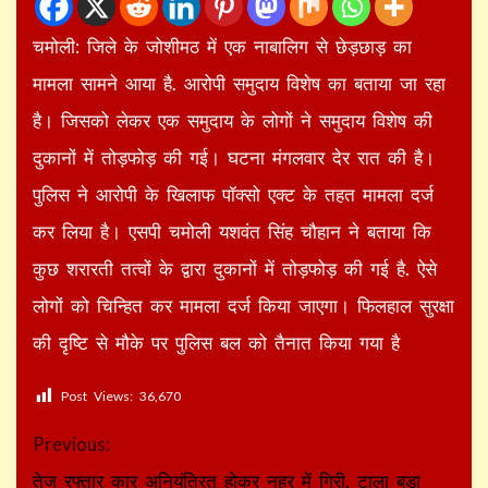
चमोली: जिले के जोशीमठ में एक नाबालिग से छेड़छाड़ का
मामला सामने आया है. आरोपी समुदाय विशेष का बताया जा रहा
है। जिसको लेकर एक समुदाय के लोगों ने समुदाय विशेष की
दुकानों में तोड़फोड़ की गई। घटना मंगलवार देर रात की है।
पुलिस ने आरोपी के खिलाफ पॉक्सो एक्ट के तहत मामला दर्ज
कर लिया है। एसपी चमोली यशवंत सिंह चौहान ने बताया कि
कुछ शरारती तत्वों के द्वारा दुकानों में तोड़फोड़ की गई है. ऐसे
लोगों को चिन्हित कर मामला दर्ज किया जाएगा। फिलहाल सुरक्षा
की दृष्टि से मौके पर पुलिस बल को तैनात किया गया है
Post Views:
36,670
Continue
Previous:
तेज रफ्तार कार अनियंत्रित होकर नहर में गिरी, टाला बड़ा