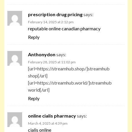
prescription drug pricing
says:
February 14, 2025 at 2:12 pm
reputable online canadian pharmacy
Reply
Anthonydon
says:
February 28, 2025 at 11:02 pm
[url=https://streamhub.shop/]streamhub
shop[/url]
[url=https://streamhub.world/]streamhub
world[/url]
Reply
online cialis pharmacy
says:
March 4, 2025 at 4:39 pm
cialis online