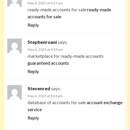
May 6, 2025 at 9:27 am
ready-made accounts for sale
ready-made
accounts for sale
Reply
Stephenroani
says:
May 6, 2025 at 9:39 am
marketplace for ready-made accounts
guaranteed accounts
Reply
Stevenred
says:
May 6, 2025 at 8:26 pm
database of accounts for sale
account exchange
service
Reply