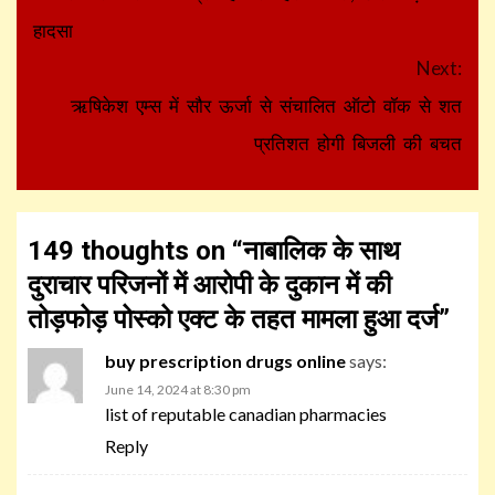
Reading
हादसा
Next:
ऋषिकेश एम्स में सौर ऊर्जा से संचालित ऑटो वॉक से शत
प्रतिशत होगी बिजली की बचत
149 thoughts on “
नाबालिक के साथ
दुराचार परिजनों में आरोपी के दुकान में की
तोड़फोड़ पोस्को एक्ट के तहत मामला हुआ दर्ज
”
buy prescription drugs online
says:
June 14, 2024 at 8:30 pm
list of reputable canadian pharmacies
Reply