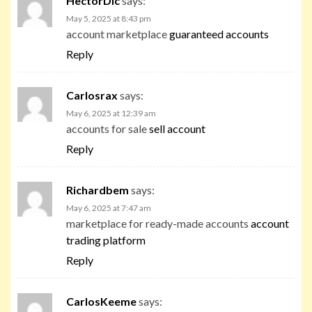
HectorDic
says:
May 5, 2025 at 8:43 pm
account marketplace
guaranteed accounts
Reply
Carlosrax
says:
May 6, 2025 at 12:39 am
accounts for sale
sell account
Reply
Richardbem
says:
May 6, 2025 at 7:47 am
marketplace for ready-made accounts
account
trading platform
Reply
CarlosKeeme
says: