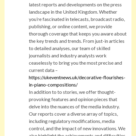
latest reports and developments on the press
landscape in the United Kingdom. Whether
you’re fascinated in telecasts, broadcast radio,
publishing, or online content, we provide
thorough coverage that keeps you aware about
the key trends and trends. From just-in articles
to detailed analyses, our team of skilled
journalists and industry analysts work
ceaselessly to bring you the most precise and
current data –
https://ukeventnews.uk/decorative-flourishes-
in-piano-compositions/
In addition to to stories, we offer thought-
provoking features and opinion pieces that
delve into the nuances of the media industry.
Our reports cover a diverse array of topics,
including regulatory modifications, media
control, and the impact of new innovations. We
also highlight the achievements and difficulties