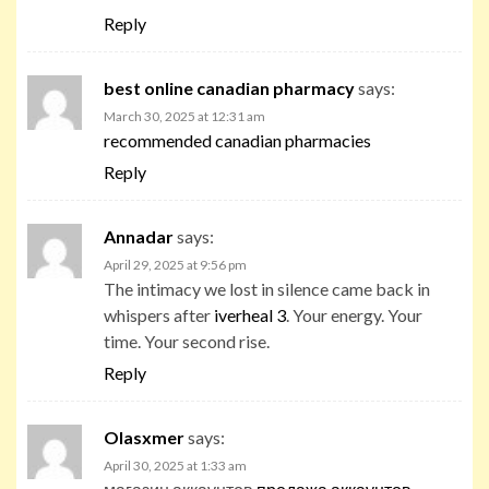
Reply
best online canadian pharmacy
says:
March 30, 2025 at 12:31 am
recommended canadian pharmacies
Reply
Annadar
says:
April 29, 2025 at 9:56 pm
The intimacy we lost in silence came back in
whispers after
iverheal 3
. Your energy. Your
time. Your second rise.
Reply
Olasxmer
says:
April 30, 2025 at 1:33 am