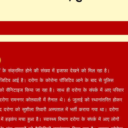
 के संक्रमित होने की संख्या में इजाफा देखने को मिल रहा है।
पॉजिटिव आई है। दरोगा के कोरोना पॉजिटिव आने के बाद से पुलिस
ो सैनिटाइज किया जा रहा है। साथ ही दरोगा के संपर्क में आए परिवार
 दरोगा रामनगर कोतवाली में तैनात थे। 6 जुलाई को स्थानांतरित होकर
द दरोगा को सुशीला तिवारी अस्पताल में भर्ती कराया गया था। दरोगा
ं हड़कंप मचा हुआ है। स्वास्थ्य विभाग दरोगा के संपर्क में आए लोगों